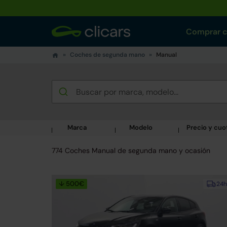
Comprar 
Coches de segunda mano
Manual
Marca
Modelo
Precio y cuo
774 Coches Manual de segunda mano y ocasión
↓ 500€
24h