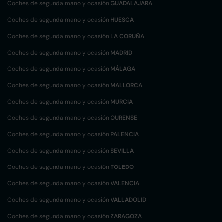
Coches de segunda mano y ocasión
GUADALAJARA
Coches de segunda mano y ocasión
HUESCA
Coches de segunda mano y ocasión
LA CORUÑA
Coches de segunda mano y ocasión
MADRID
Coches de segunda mano y ocasión
MÁLAGA
Coches de segunda mano y ocasión
MALLORCA
Coches de segunda mano y ocasión
MURCIA
Coches de segunda mano y ocasión
OURENSE
Coches de segunda mano y ocasión
PALENCIA
Coches de segunda mano y ocasión
SEVILLA
Coches de segunda mano y ocasión
TOLEDO
Coches de segunda mano y ocasión
VALENCIA
Coches de segunda mano y ocasión
VALLADOLID
Coches de segunda mano y ocasión
ZARAGOZA