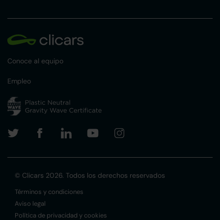
Conoce al equipo
Empleo
© Clicars 2026. Todos los derechos reservados
Términos y condiciones
Aviso legal
Política de privacidad y cookies