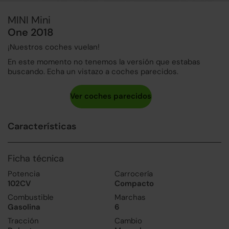
MINI Mini
One 2018
¡Nuestros coches vuelan!
En este momento no tenemos la versión que estabas
buscando. Echa un vistazo a coches parecidos.
Características
Ficha técnica
Potencia
Carrocería
102CV
Compacto
Combustible
Marchas
Gasolina
6
Tracción
Cambio