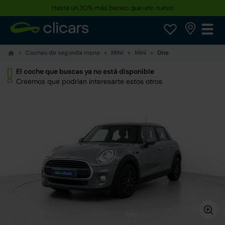
Hasta un 30% más barato que uno nuevo
Coches de segunda mano
MINI
Mini
One
El coche que buscas ya no está disponible
Creemos que podrían interesarte estos otros
1/10