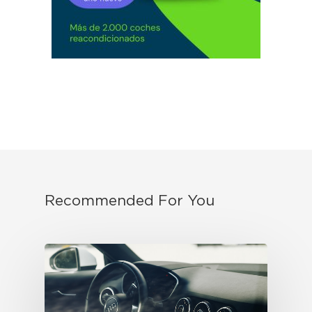
Recommended For You