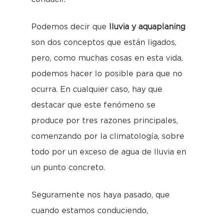
Podemos decir que
lluvia y aquaplaning
son dos conceptos que están ligados,
pero, como muchas cosas en esta vida,
podemos hacer lo posible para que no
ocurra. En cualquier caso, hay que
destacar que este fenómeno se
produce por tres razones principales,
comenzando por la climatología, sobre
todo por un exceso de agua de lluvia en
un punto concreto.
Seguramente nos haya pasado, que
cuando estamos conduciendo,