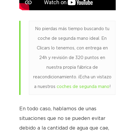
No pierdas más tiempo buscando tu
coche de segunda mano ideal. En
Clicars lo tenemos, con entrega en
24h y revisión de 320 puntos en
nuestra propia fábrica de
reacondicionamiento. ¡Echa un vistazo
a nuestros
coches de segunda mano
!
En todo caso, hablamos de unas
situaciones que no se pueden evitar
debido a la cantidad de agua que cae,