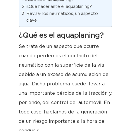
¿Qué hacer ante el aquaplaning?
Revisar los neumáticos, un aspecto
clave
¿Qué es el aquaplaning?
Se trata de un aspecto que ocurre
cuando perdemos el contacto del
neumático con la superficie de la vía
debido a un exceso de acumulación de
agua. Dicho problema puede llevar a
una importante pérdida de la tracción y,
por ende, del control del automóvil. En
todo caso, hablamos de la generación
de un riesgo importante a la hora de
conducir.