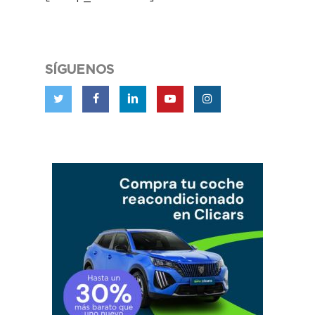
SÍGUENOS