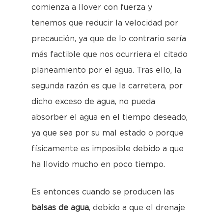
comienza a llover con fuerza y
tenemos que reducir la velocidad por
precaución, ya que de lo contrario sería
más factible que nos ocurriera el citado
planeamiento por el agua. Tras ello, la
segunda razón es que la carretera, por
dicho exceso de agua, no pueda
absorber el agua en el tiempo deseado,
ya que sea por su mal estado o porque
físicamente es imposible debido a que
ha llovido mucho en poco tiempo.
Es entonces cuando se producen las
balsas de agua
, debido a que el drenaje