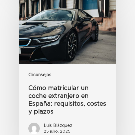
Cliconsejos
Cómo matricular un
coche extranjero en
España: requisitos, costes
y plazos
Luis Blázquez
25 julio, 2025