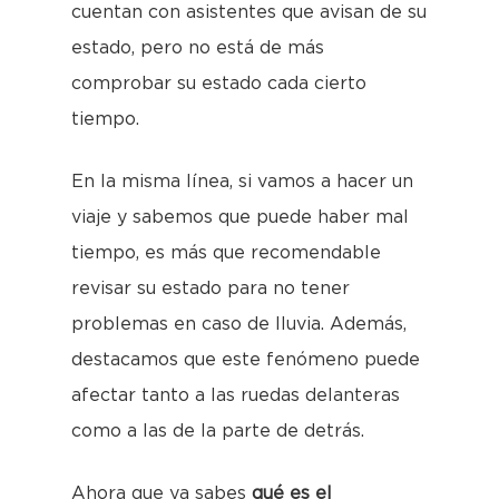
cuentan con asistentes que avisan de su
estado, pero no está de más
comprobar su estado cada cierto
tiempo.
En la misma línea, si vamos a hacer un
viaje y sabemos que puede haber mal
tiempo, es más que recomendable
revisar su estado para no tener
problemas en caso de lluvia. Además,
destacamos que este fenómeno puede
afectar tanto a las ruedas delanteras
como a las de la parte de detrás.
Ahora que ya sabes
qué es el