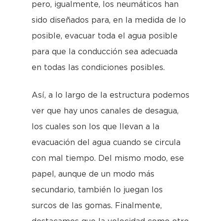
pero, igualmente, los neumáticos han
sido diseñados para, en la medida de lo
posible, evacuar toda el agua posible
para que la conducción sea adecuada
en todas las condiciones posibles.
Así, a lo largo de la estructura podemos
ver que hay unos canales de desagua,
los cuales son los que llevan a la
evacuación del agua cuando se circula
con mal tiempo. Del mismo modo, ese
papel, aunque de un modo más
secundario, también lo juegan los
surcos de las gomas. Finalmente,