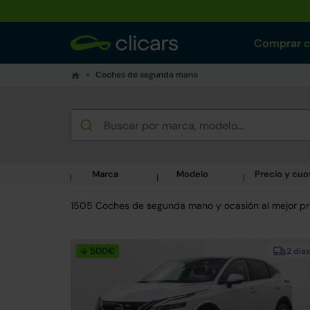
Comprar 
Coches de segunda mano
Marca
Modelo
Precio y cuo
1505 Coches de segunda mano y ocasión al mejor pr
↓ 500€
2 días