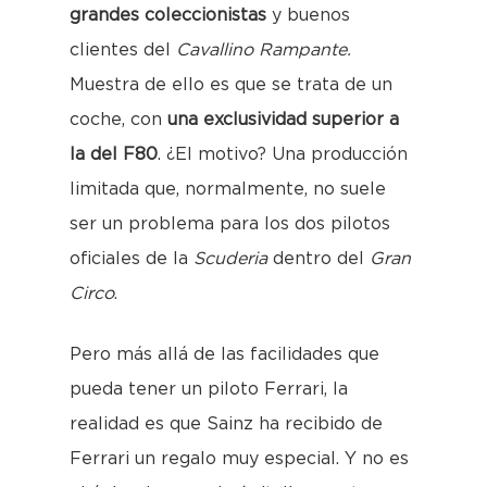
grandes coleccionistas
y buenos
clientes del
Cavallino Rampante.
Muestra de ello es que se trata de un
coche, con
una exclusividad superior a
la del F80
. ¿El motivo? Una producción
limitada que, normalmente, no suele
ser un problema para los dos pilotos
oficiales de la
Scuderia
dentro del
Gran
Circo
.
Pero más allá de las facilidades que
pueda tener un piloto Ferrari, la
realidad es que Sainz ha recibido de
Ferrari un regalo muy especial. Y no es