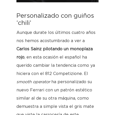
Personalizado con guiños
‘chili’
Aunque durate los últimos cuatro años
nos hemos acostumbrado a ver a
Carlos Sainz pilotando un monoplaza
rojo
, en esta ocasión el español ha
querido cambiar la tendencia como ya
hiciera con el 812 Competizione. El
smooth operator
ha personalizado su
nuevo Ferrari con un patrón estético
similar al de su otra máquina, como
demuestra a simple vista el gris mate
que viste la carrocería de este