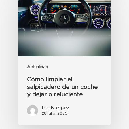
Actualidad
Cómo limpiar el
salpicadero de un coche
y dejarlo reluciente
Luis Blázquez
28 julio, 2025