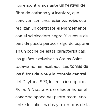
nos encontramos ante
un festival de
fibra de carbono y Alcantara,
que
conviven con unos
asientos rojos
que
realizan un contraste elegantemente
con el salpicadero negro. Y aunque de
partida puede parecer algo de esperar
en un coche de estas características,
los guiños exclusivos a Carlos Sainz
todavía no han acabado. Las
tomas de
los filtros de aire y la consola central
del Daytona SP3, lucen la inscripción
Smooth Operator
, para hacer honor al
conocido apodo del piloto madrileño
entre los aficionados y miembros de la