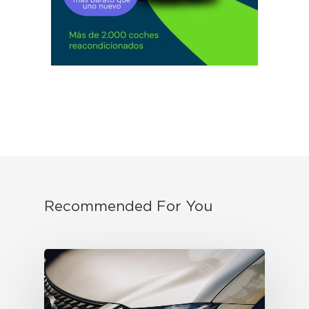
Recommended For You