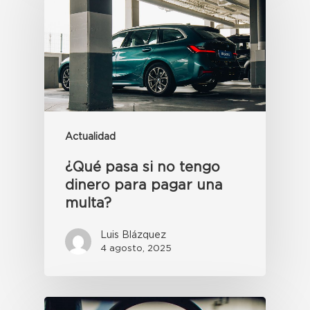
Actualidad
¿Qué pasa si no tengo
dinero para pagar una
multa?
Luis Blázquez
4 agosto, 2025