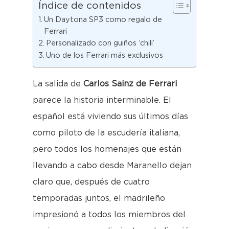
Índice de contenidos
Un Daytona SP3 como regalo de
Ferrari
Personalizado con guiños ‘chili’
Uno de los Ferrari más exclusivos
La salida de
Carlos Sainz de Ferrari
parece la historia interminable. El
español está viviendo sus últimos días
como piloto de la escudería italiana,
pero todos los homenajes que están
llevando a cabo desde Maranello dejan
claro que, después de cuatro
temporadas juntos, el madrileño
impresionó a todos los miembros del