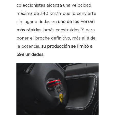
coleccionistas alcanza una velocidad
máxima de 340 km/h, que lo convierte
sin lugar a dudas en
uno de los Ferrari
más rápidos
jamás construidos. Y para
poner el broche definitivo, más allá de
la potencia,
su producción se limitó a
599 unidades.