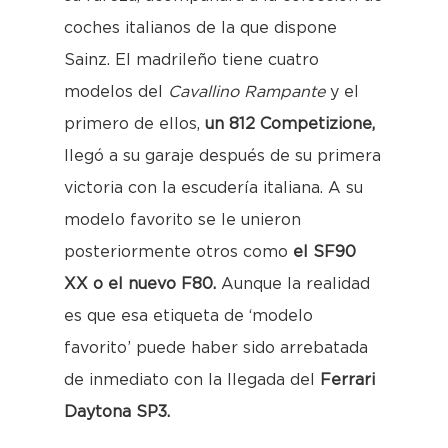
coches italianos de la que dispone
Sainz. El madrileño tiene cuatro
modelos del
Cavallino Rampante
y el
primero de ellos,
un 812 Competizione,
llegó a su garaje después de su primera
victoria con la escudería italiana. A su
modelo favorito se le unieron
posteriormente otros como
el SF90
XX o el nuevo F80.
Aunque la realidad
es que esa etiqueta de ‘modelo
favorito’ puede haber sido arrebatada
de inmediato con la llegada del
Ferrari
Daytona SP3.