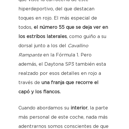
hiperdeportivo, del que destacan
toques en rojo. El más especial de
todos,
el número 55 que se deja ver en
los estribos laterales
, como guiño a su
dorsal junto a los del
Cavallino
Rampante
en la Fórmula 1. Pero
además, el Daytona SP3 también esta
realzado por esos detalles en rojo a
través de
una franja que recorre el
capó y los flancos.
Cuando abordamos su
interior
, la parte
más personal de este coche, nada más
adentrarnos somos conscientes de que