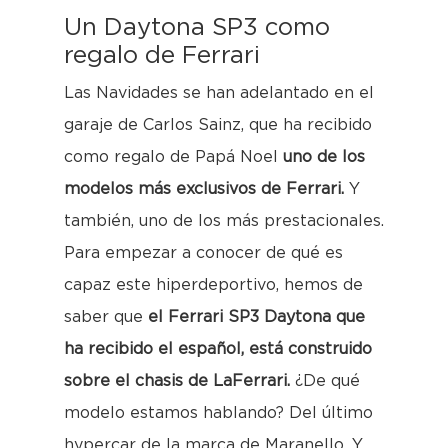
Un Daytona SP3 como
regalo de Ferrari
Las Navidades se han adelantado en el
garaje de Carlos Sainz, que ha recibido
como regalo de Papá Noel
uno de los
modelos más exclusivos de Ferrari.
Y
también, uno de los más prestacionales.
Para empezar a conocer de qué es
capaz este hiperdeportivo, hemos de
saber que
el Ferrari SP3 Daytona que
ha recibido el español, está construido
sobre el chasis de LaFerrari.
¿De qué
modelo estamos hablando? Del último
hypercar de la marca de Maranello. Y