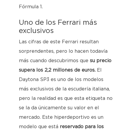
Fórmula 1.
Uno de los Ferrari más
exclusivos
Las cifras de este Ferrari resultan
sorprendentes, pero lo hacen todavía
más cuando descubrimos que
su precio
supera los 2,2 millones de euros.
El
Daytona SP3 es uno de los modelos
más exclusivos de la escudería italiana,
pero la realidad es que esta etiqueta no
se la da únicamente su valor en el
mercado. Este hiperdeportivo es un
modelo que está
reservado para los