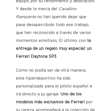
equipo por su rendimiento y dedicación.
Y desde la marca del
Cavallino
Rampante
no han querido dejar que
pase desapercibido todo ese trabajo,
que han reconocido a través de varios
momentos emotivos. El último, con
la
entrega de un regalo muy especial: un
Ferrari Daytona SP3
.
Como no podía ser de otra manera,
este hiperdeportivo ha sido
personalizado para el piloto español e
irá directo a su garaje.
Uno de los
modelos más exclusivos de Ferrari
por
su rareza, acompañará a la colección de