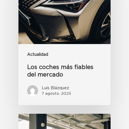
Actualidad
Los coches más fiables
del mercado
Luis Blázquez
7 agosto, 2025