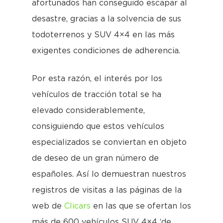
afortunados han conseguido escapar al
desastre, gracias a la solvencia de sus
todoterrenos y SUV 4×4 en las más
exigentes condiciones de adherencia.
Por esta razón, el interés por los
vehículos de tracción total se ha
elevado considerablemente,
consiguiendo que estos vehículos
especializados se conviertan en objeto
de deseo de un gran número de
españoles. Así lo demuestran nuestros
registros de visitas a las páginas de la
web de
Clicars
en las que se ofertan los
más de 600 vehículos SUV 4×4 ‘de