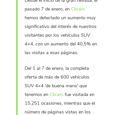
Desde el inicio de la gran nevada, el
pasado 7 de enero, en
Clicars
hemos detectado un aumento muy
significativo del interés de nuestros
visitantes por los vehículos SUV
4×4, con un aumento del 40,5% en
las visitas a esas páginas.
Del 1 al 7 de enero, la completa
oferta de más de 600 vehículos
SUV 4×4 ‘de buena mano’ que
tenemos en
Clicars
fue visitada en
15.251 ocasiones, mientras que el
número de páginas vistas en los