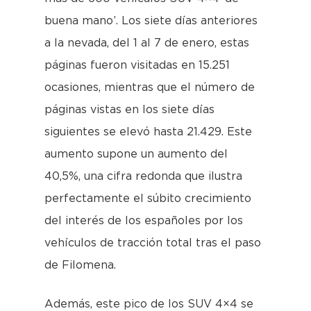
buena mano’. Los siete días anteriores
a la nevada, del 1 al 7 de enero, estas
páginas fueron visitadas en 15.251
ocasiones, mientras que el número de
páginas vistas en los siete días
siguientes se elevó hasta 21.429. Este
aumento supone un aumento del
40,5%, una cifra redonda que ilustra
perfectamente el súbito crecimiento
del interés de los españoles por los
vehículos de tracción total tras el paso
de Filomena.
Además, este pico de los SUV 4×4 se