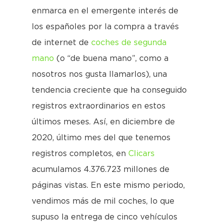
enmarca en el emergente interés de
los españoles por la compra a través
de internet de
coches de segunda
mano
(o “de buena mano”, como a
nosotros nos gusta llamarlos), una
tendencia creciente que ha conseguido
registros extraordinarios en estos
últimos meses. Así, en diciembre de
2020, último mes del que tenemos
registros completos, en
Clicars
acumulamos 4.376.723 millones de
páginas vistas. En este mismo periodo,
vendimos más de mil coches, lo que
supuso la entrega de cinco vehículos