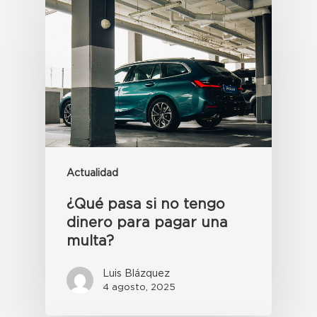
Actualidad
¿Qué pasa si no tengo
dinero para pagar una
multa?
Luis Blázquez
4 agosto, 2025