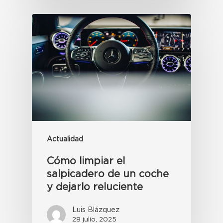
Actualidad
Cómo limpiar el
salpicadero de un coche
y dejarlo reluciente
Luis Blázquez
28 julio, 2025