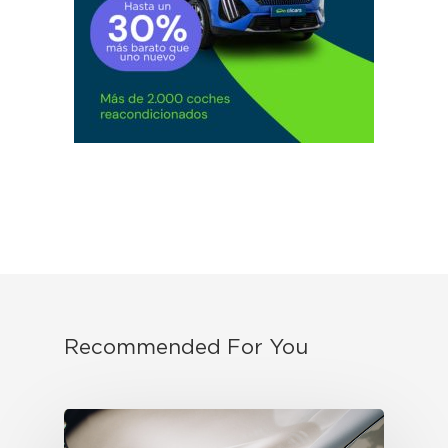
Recommended For You