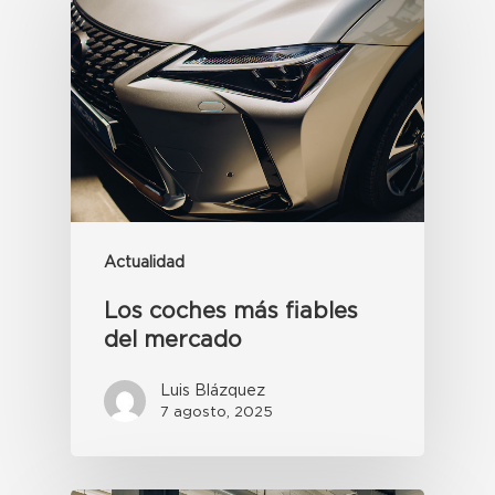
Actualidad
Los coches más fiables
del mercado
Luis Blázquez
7 agosto, 2025