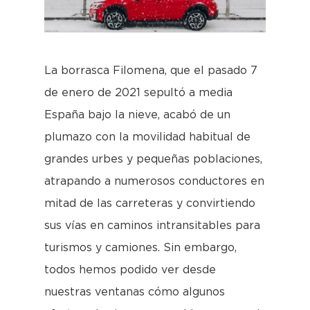
La borrasca Filomena, que el pasado 7
de enero de 2021 sepultó a media
España bajo la nieve, acabó de un
plumazo con la movilidad habitual de
grandes urbes y pequeñas poblaciones,
atrapando a numerosos conductores en
mitad de las carreteras y convirtiendo
sus vías en caminos intransitables para
turismos y camiones. Sin embargo,
todos hemos podido ver desde
nuestras ventanas cómo algunos