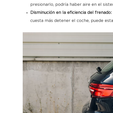
presionarlo, podría haber aire en el sist
Disminución en la eficiencia del frenado:
cuesta más detener el coche, puede estar