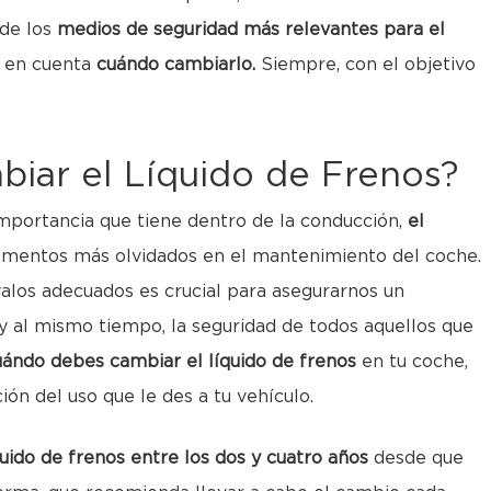
 de los
medios de seguridad más relevantes para el
y en cuenta
cuándo cambiarlo.
Siempre, con el objetivo
iar el Líquido de Frenos?
mportancia que tiene dentro de la conducción,
el
ementos más olvidados en el mantenimiento del coche.
valos adecuados es crucial para asegurarnos un
 al mismo tiempo, la seguridad de todos aquellos que
ándo debes cambiar el líquido de frenos
en tu coche,
ón del uso que le des a tu vehículo.
quido de frenos entre los dos y cuatro años
desde que