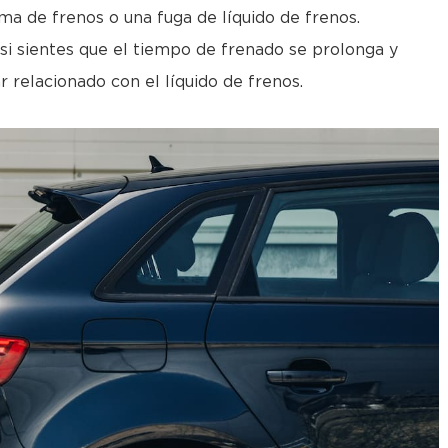
ema de frenos o una fuga de líquido de frenos.
si sientes que el tiempo de frenado se prolonga y
 relacionado con el líquido de frenos.