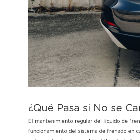
¿Qué Pasa si No se Ca
El mantenimiento regular del líquido de fren
funcionamiento del sistema de frenado en cu