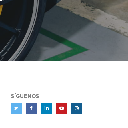
SÍGUENOS