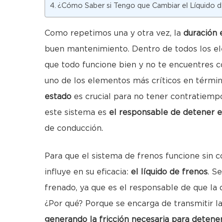
¿Cómo Saber si Tengo que Cambiar el Líquido 
Como repetimos una y otra vez, la
duración 
buen mantenimiento. Dentro de todos los el
que todo funcione bien y no te encuentres c
uno de los elementos más críticos en término
estado
es crucial para no tener contratiemp
este sistema es
el responsable de detener 
de conducción.
Para que el sistema de frenos funcione sin
influye en su eficacia:
el líquido de frenos
. S
frenado, ya que es el responsable de que l
¿Por qué? Porque se encarga de transmitir la 
generando la fricción necesaria para detener