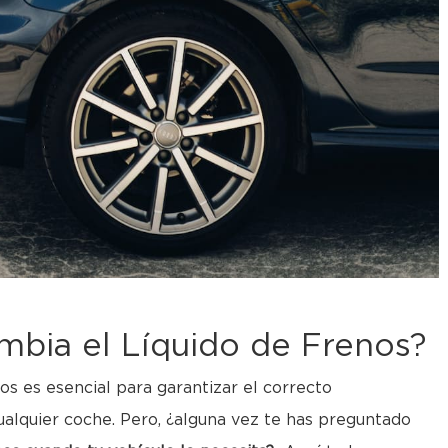
mbia el Líquido de Frenos?
os es esencial para garantizar el correcto
alquier coche. Pero, ¿alguna vez te has preguntado