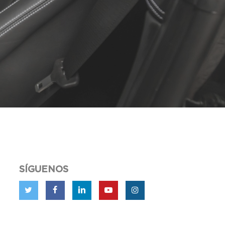
SÍGUENOS