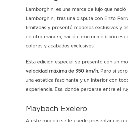
Lamborghini es una marca de lujo que nació e
Lamborghini, tras una disputa con Enzo Ferrar
limitadas y presentó modelos exclusivos y 
de otra manera, nació como una edición esp
colores y acabados exclusivos.
Esta edición especial se presentó con un m
velocidad máxima de 350 km/h.
Pero si sorp
una estética fascinante y un interior con tod
experiencia. Esa, donde perderse entre el r
Maybach Exelero
A este modelo se le puede presentar casi co