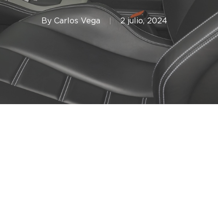
By
Carlos Vega
2 julio, 2024