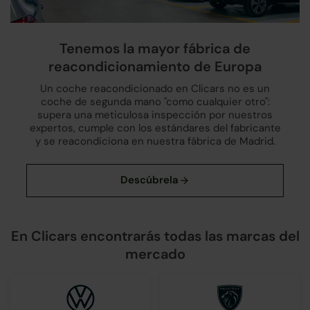
Tenemos la mayor fábrica de
reacondicionamiento de Europa
Un coche reacondicionado en Clicars no es un
coche de segunda mano "como cualquier otro":
supera una meticulosa inspección por nuestros
expertos, cumple con los estándares del fabricante
y se reacondiciona en nuestra fábrica de Madrid.
En Clicars encontrarás todas las marcas del
mercado