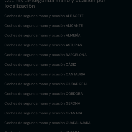
Coches de
segunda mano y ocasión por
localización
Coches de segunda mano y ocasión
ALBACETE
Coches de segunda mano y ocasión
ALICANTE
Coches de segunda mano y ocasión
ALMERÍA
Coches de segunda mano y ocasión
ASTURIAS
Coches de segunda mano y ocasión
BARCELONA
Coches de segunda mano y ocasión
CÁDIZ
Coches de segunda mano y ocasión
CANTABRIA
Coches de segunda mano y ocasión
CIUDAD REAL
Coches de segunda mano y ocasión
CÓRDOBA
Coches de segunda mano y ocasión
GERONA
Coches de segunda mano y ocasión
GRANADA
Coches de segunda mano y ocasión
GUADALAJARA