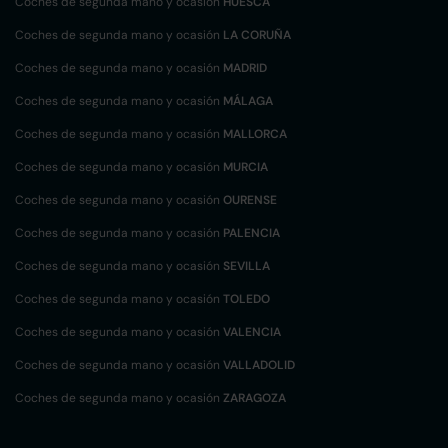
Coches de segunda mano y ocasión
HUESCA
Coches de segunda mano y ocasión
LA CORUÑA
Coches de segunda mano y ocasión
MADRID
Coches de segunda mano y ocasión
MÁLAGA
Coches de segunda mano y ocasión
MALLORCA
Coches de segunda mano y ocasión
MURCIA
Coches de segunda mano y ocasión
OURENSE
Coches de segunda mano y ocasión
PALENCIA
Coches de segunda mano y ocasión
SEVILLA
Coches de segunda mano y ocasión
TOLEDO
Coches de segunda mano y ocasión
VALENCIA
Coches de segunda mano y ocasión
VALLADOLID
Coches de segunda mano y ocasión
ZARAGOZA