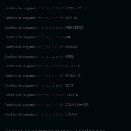
Coches de segunda mano y ocasión
LAND ROVER
Coches de segunda mano y ocasión
MAZDA
Coches de segunda mano y ocasión
MERCEDES
Coches de segunda mano y ocasión
MINI
Coches de segunda mano y ocasión
NISSAN
Coches de segunda mano y ocasión
OPEL
Coches de segunda mano y ocasión
PEUGEOT
Coches de segunda mano y ocasión
RENAULT
Coches de segunda mano y ocasión
SEAT
Coches de segunda mano y ocasión
TOYOTA
Coches de segunda mano y ocasión
VOLKSWAGEN
Coches de segunda mano y ocasión
VOLVO