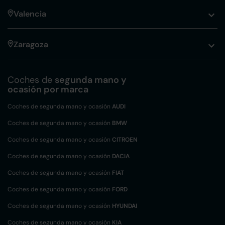
Valencia
Zaragoza
Coches de
segunda mano y
ocasión por marca
Coches de segunda mano y ocasión
AUDI
Coches de segunda mano y ocasión
BMW
Coches de segunda mano y ocasión
CITROEN
Coches de segunda mano y ocasión
DACIA
Coches de segunda mano y ocasión
FIAT
Coches de segunda mano y ocasión
FORD
Coches de segunda mano y ocasión
HYUNDAI
Coches de segunda mano y ocasión
KIA