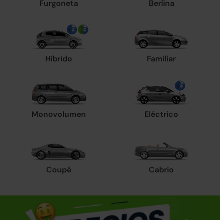
Furgoneta
Berlina
Híbrido
Familiar
Monovolumen
Eléctrico
Coupé
Cabrio