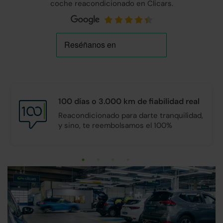
coche reacondicionado en Clicars.
100 días o 3.000 km de
fiabilidad real
Reacondicionado para darte tranquilidad,
y sino, te reembolsamos el 100%