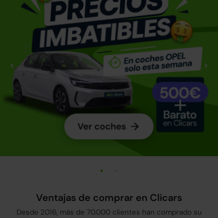
Ventajas de comprar en Clicars
Desde 2016, más de 70.000 clientes han comprado su