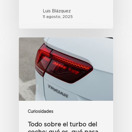
Luis Blázquez
11 agosto, 2025
Curiosidades
Todo sobre el turbo del