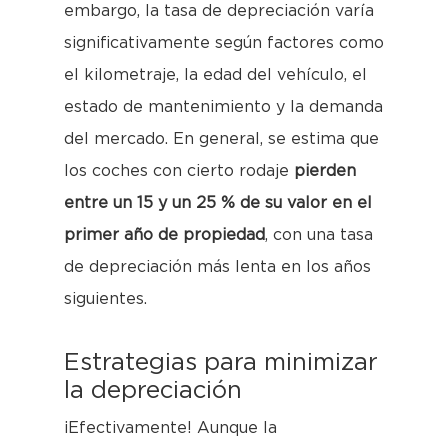
embargo, la tasa de depreciación varía
significativamente según factores como
el kilometraje, la edad del vehículo, el
estado de mantenimiento y la demanda
del mercado. En general, se estima que
los coches con cierto rodaje
pierden
entre un 15 y un 25 % de su valor en el
primer año de propiedad
, con una tasa
de depreciación más lenta en los años
siguientes.
Estrategias para minimizar
la depreciación
¡Efectivamente! Aunque la