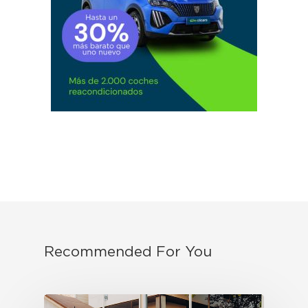
Recommended For You