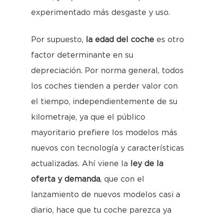
experimentado más desgaste y uso.
Por supuesto,
la edad del coche
es otro
factor determinante en su
depreciación. Por norma general, todos
los coches tienden a perder valor con
el tiempo, independientemente de su
kilometraje, ya que el público
mayoritario prefiere los modelos más
nuevos con tecnología y características
actualizadas. Ahí viene la
ley de la
oferta y demanda
, que con el
lanzamiento de nuevos modelos casi a
diario, hace que tu coche parezca ya