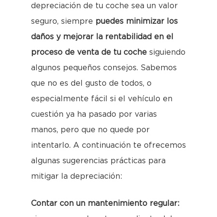
depreciación de tu coche sea un valor
seguro, siempre
puedes minimizar los
daños y mejorar la rentabilidad en el
proceso de venta de tu coche
siguiendo
algunos pequeños consejos. Sabemos
que no es del gusto de todos, o
especialmente fácil si el vehículo en
cuestión ya ha pasado por varias
manos, pero que no quede por
intentarlo. A continuación te ofrecemos
algunas sugerencias prácticas para
mitigar la depreciación:
Contar con un mantenimiento regular: