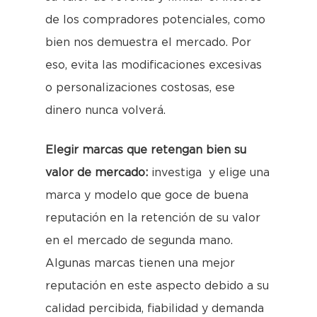
de los compradores potenciales, como
bien nos demuestra el mercado. Por
eso, evita las modificaciones excesivas
o personalizaciones costosas, ese
dinero nunca volverá.
Elegir marcas que retengan bien su
valor de mercado:
investiga y elige una
marca y modelo que goce de buena
reputación en la retención de su valor
en el mercado de segunda mano.
Algunas marcas tienen una mejor
reputación en este aspecto debido a su
calidad percibida, fiabilidad y demanda