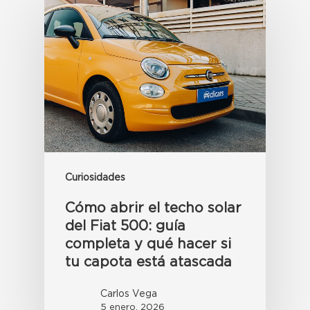
Curiosidades
Cómo abrir el techo solar
del Fiat 500: guía
completa y qué hacer si
tu capota está atascada
Carlos Vega
5 enero, 2026