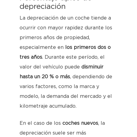
depreciación
La depreciación de un coche tiende a
ocurrir con mayor rapidez durante los
primeros años de propiedad,
especialmente en
los primeros dos o
tres años
. Durante este período, el
valor del vehículo puede
disminuir
hasta un 20 % o más
, dependiendo de
varios factores, como la marca y
modelo, la demanda del mercado y el
kilometraje acumulado.
En el caso de los
coches nuevos
, la
depreciación suele ser más