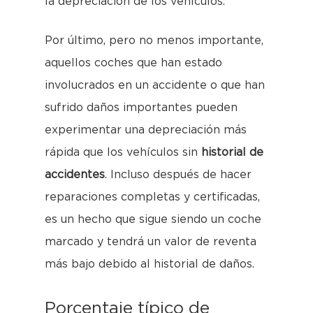
la depreciación de los vehículos.
Por último, pero no menos importante,
aquellos coches que han estado
involucrados en un accidente o que han
sufrido daños importantes pueden
experimentar una depreciación más
rápida que los vehículos sin
historial de
accidentes
. Incluso después de hacer
reparaciones completas y certificadas,
es un hecho que sigue siendo un coche
marcado y tendrá un valor de reventa
más bajo debido al historial de daños.
Porcentaje típico de