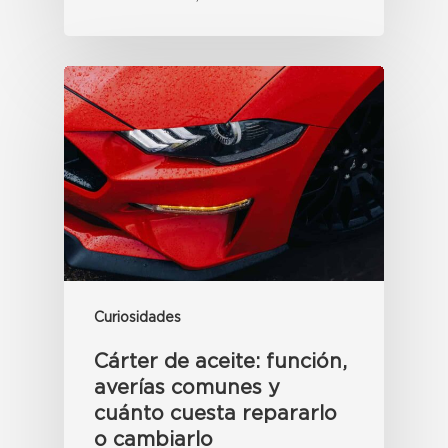
Curiosidades
Cárter de aceite: función,
averías comunes y
cuánto cuesta repararlo
o cambiarlo