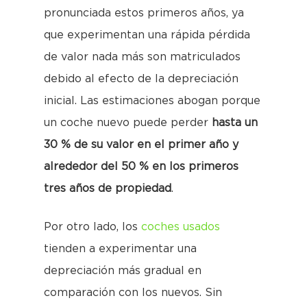
pronunciada estos primeros años, ya
que experimentan una rápida pérdida
de valor nada más son matriculados
debido al efecto de la depreciación
inicial. Las estimaciones abogan porque
un coche nuevo puede perder
hasta un
30 % de su valor en el primer año y
alrededor del 50 % en los primeros
tres años de propiedad
.
Por otro lado, los
coches usados
tienden a experimentar una
depreciación más gradual en
comparación con los nuevos. Sin