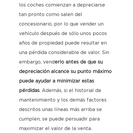
los coches comienzan a depreciarse
tan pronto como salen del
concesionario, por lo que vender un
vehículo después de sólo unos pocos
años de propiedad puede resultar en
una pérdida considerable de valor. Sin
embargo, vend
erlo antes de que su
depreciación alcance su punto máximo
puede ayudar a minimizar estas
pérdidas
. Además, si el historial de
mantenimiento y los demás factores
descritos unas líneas más arriba se
cumplen, se puede persuadir para
maximizar el valor de la venta.