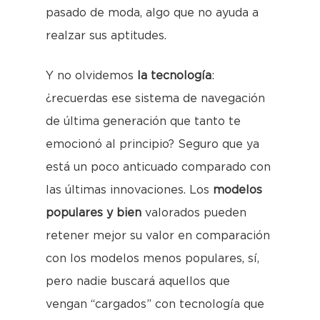
pasado de moda, algo que no ayuda a
realzar sus aptitudes.
Y no olvidemos
la tecnología
:
¿recuerdas ese sistema de navegación
de última generación que tanto te
emocionó al principio? Seguro que ya
está un poco anticuado comparado con
las últimas innovaciones. Los
modelos
populares y bien
valorados pueden
retener mejor su valor en comparación
con los modelos menos populares, sí,
pero nadie buscará aquellos que
vengan “cargados” con tecnología que