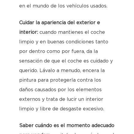
en el mundo de los vehículos usados.
Cuidar la apariencia del exterior e
interior:
cuando mantienes el coche
limpio y en buenas condiciones tanto
por dentro como por fuera, da la
sensación de que el coche es cuidado y
querido. Lávalo a menudo, encera la
pintura para protegerla contra los
daños causados por los elementos
externos y trata de lucir un interior
limpio y libre de desgaste excesivo.
Saber cuándo es el momento adecuado