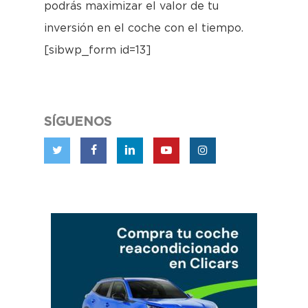
podrás maximizar el valor de tu
inversión en el coche con el tiempo.
[sibwp_form id=13]
SÍGUENOS