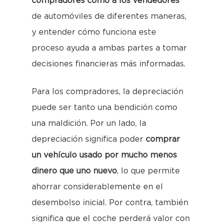
compradores como a los vendedores
de automóviles de diferentes maneras,
y entender cómo funciona este
proceso ayuda a ambas partes a tomar
decisiones financieras más informadas.
Para los compradores, la depreciación
puede ser tanto una bendición como
una maldición. Por un lado, la
depreciación significa poder
comprar
un vehículo usado por mucho menos
dinero que uno nuevo
, lo que permite
ahorrar considerablemente en el
desembolso inicial. Por contra, también
significa que el coche perderá valor con