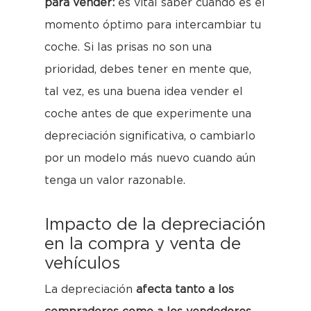
para vender:
es vital saber cuándo es el
momento óptimo para intercambiar tu
coche. Si las prisas no son una
prioridad, debes tener en mente que,
tal vez, es una buena idea vender el
coche antes de que experimente una
depreciación significativa, o cambiarlo
por un modelo más nuevo cuando aún
tenga un valor razonable.
Impacto de la depreciación
en la compra y venta de
vehículos
La depreciación
afecta tanto a los