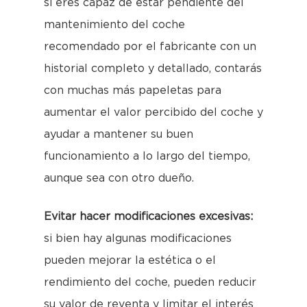
si eres capaz de estar pendiente del
mantenimiento del coche
recomendado por el fabricante con un
historial completo y detallado, contarás
con muchas más papeletas para
aumentar el valor percibido del coche y
ayudar a mantener su buen
funcionamiento a lo largo del tiempo,
aunque sea con otro dueño.
Evitar hacer modificaciones excesivas:
si bien hay algunas modificaciones
pueden mejorar la estética o el
rendimiento del coche, pueden reducir
su valor de reventa y limitar el interés