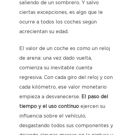
saliendo de un sombrero. Y salvo
ciertas excepciones, es algo que le
ocurre a todos los coches según
acrecientan su edad.
El valor de un coche es como un reloj
de arena: una vez dado vuelta,
comienza su inevitable cuenta
regresiva. Con cada giro del reloj y con
cada kilómetro, ese valor monetario
empieza a desvanecerse.
El paso del
tiempo y el uso continuo
ejercen su
influencia sobre el vehículo,
desgastando todos sus componentes y