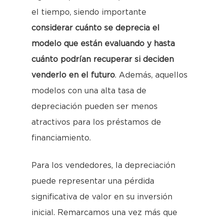
el tiempo, siendo importante
considerar cuánto se deprecia el
modelo que están evaluando y hasta
cuánto podrían recuperar si deciden
venderlo en el futuro
. Además, aquellos
modelos con una alta tasa de
depreciación pueden ser menos
atractivos para los préstamos de
financiamiento.
Para los vendedores, la depreciación
puede representar una pérdida
significativa de valor en su inversión
inicial. Remarcamos una vez más que