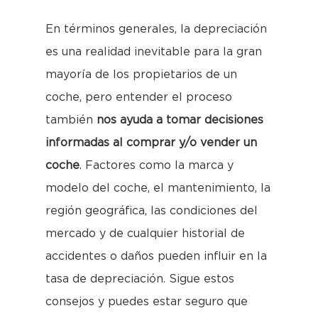
En términos generales, la depreciación
es una realidad inevitable para la gran
mayoría de los propietarios de un
coche, pero entender el proceso
también
nos ayuda a tomar decisiones
informadas al comprar y/o vender un
coche
. Factores como la marca y
modelo del coche, el mantenimiento, la
región geográfica, las condiciones del
mercado y de cualquier historial de
accidentes o daños pueden influir en la
tasa de depreciación. Sigue estos
consejos y puedes estar seguro que