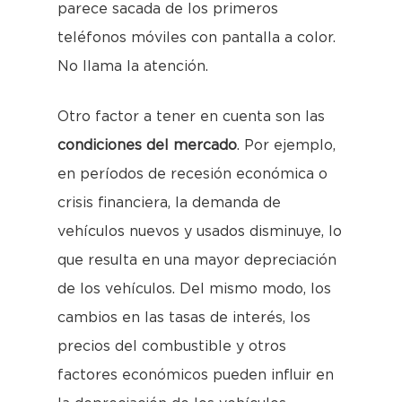
parece sacada de los primeros
teléfonos móviles con pantalla a color.
No llama la atención.
Otro factor a tener en cuenta son las
condiciones del mercado
. Por ejemplo,
en períodos de recesión económica o
crisis financiera, la demanda de
vehículos nuevos y usados disminuye, lo
que resulta en una mayor depreciación
de los vehículos. Del mismo modo, los
cambios en las tasas de interés, los
precios del combustible y otros
factores económicos pueden influir en