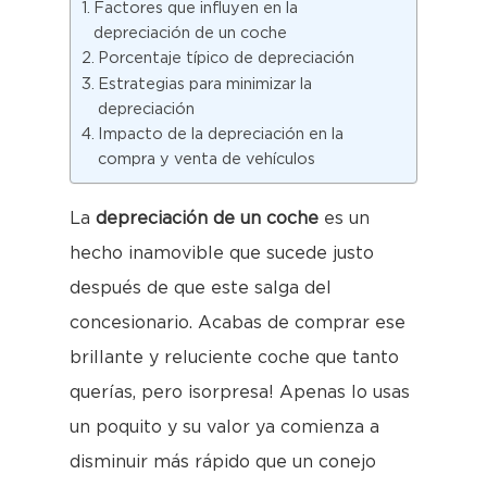
Factores que influyen en la
depreciación de un coche
Porcentaje típico de depreciación
Estrategias para minimizar la
depreciación
Impacto de la depreciación en la
compra y venta de vehículos
La
depreciación de un coche
es un
hecho inamovible que sucede justo
después de que este salga del
concesionario. Acabas de comprar ese
brillante y reluciente coche que tanto
querías, pero ¡sorpresa! Apenas lo usas
un poquito y su valor ya comienza a
disminuir más rápido que un conejo