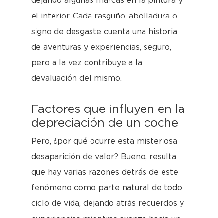
dejando algunas marcas en la pintura y
el interior. Cada rasguño, abolladura o
signo de desgaste cuenta una historia
de aventuras y experiencias, seguro,
pero a la vez contribuye a la
devaluación del mismo.
Factores que influyen en la
depreciación de un coche
Pero, ¿por qué ocurre esta misteriosa
desaparición de valor? Bueno, resulta
que hay varias razones detrás de este
fenómeno como parte natural de todo
ciclo de vida, dejando atrás recuerdos y