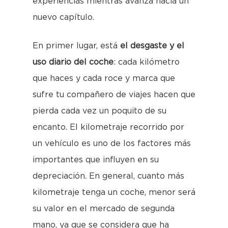
experiencias mientras avanza hacia un
nuevo capítulo.
En primer lugar, está
el desgaste y el
uso diario del coche
: cada kilómetro
que haces y cada roce y marca que
sufre tu compañero de viajes hacen que
pierda cada vez un poquito de su
encanto. El kilometraje recorrido por
un vehículo es uno de los factores más
importantes que influyen en su
depreciación. En general, cuanto más
kilometraje tenga un coche, menor será
su valor en el mercado de segunda
mano, ya que se considera que ha