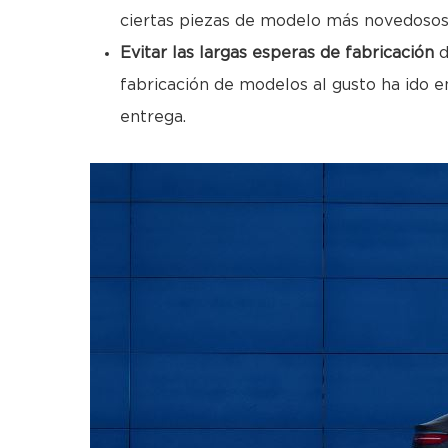
ciertas piezas de modelo más novedosos
Evitar las largas esperas de fabricación
d
fabricación de modelos al gusto ha ido e
entrega.