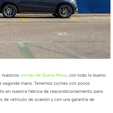
: nuestros
coches de Buena Mano
, con todo lo bueno
 de segunda mano. Tenemos coches con pocos
to en nuestra fábrica de reacondicionamiento para
os de vehículo de ocasión y con una garantía de