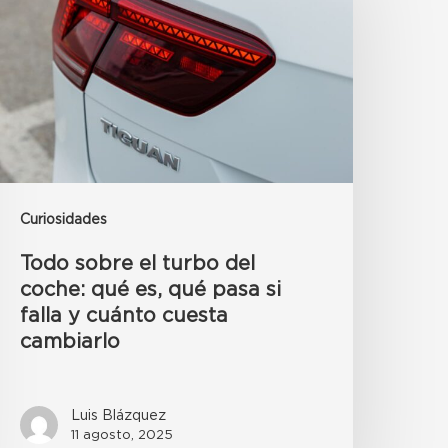
Curiosidades
Todo sobre el turbo del
coche: qué es, qué pasa si
falla y cuánto cuesta
cambiarlo
Luis Blázquez
11 agosto, 2025