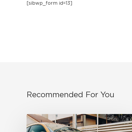
[sibwp_form id=13]
Recommended For You