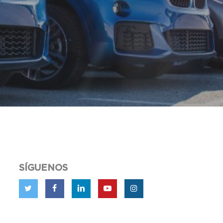
SÍGUENOS