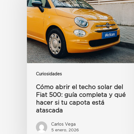
Curiosidades
Cómo abrir el techo solar del
Fiat 500: guía completa y qué
hacer si tu capota está
atascada
Carlos Vega
5 enero, 2026