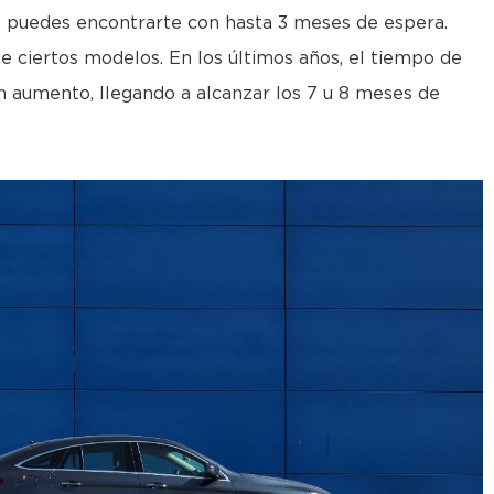
 puedes encontrarte con hasta 3 meses de espera.
e ciertos modelos. En los últimos años, el tiempo de
n aumento, llegando a alcanzar los 7 u 8 meses de