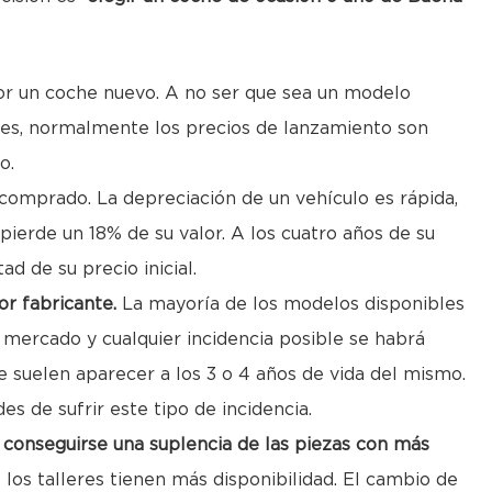
r un coche nuevo. A no ser que sea un modelo
es, normalmente los precios de lanzamiento son
o.
comprado. La depreciación de un vehículo es rápida,
pierde un 18% de su valor. A los cuatro años de su
ad de su precio inicial.
or fabricante.
La mayoría de los modelos disponibles
mercado y cualquier incidencia posible se habrá
 suelen aparecer a los 3 o 4 años de vida del mismo.
s de sufrir este tipo de incidencia.
e
conseguirse una suplencia de las piezas con más
los talleres tienen más disponibilidad. El cambio de