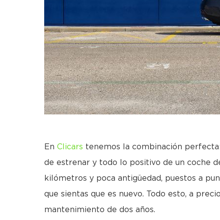
En
Clicars
tenemos la combinación perfecta
de estrenar y todo lo positivo de un coche
kilómetros y poca antigüedad, puestos a pun
que sientas que es nuevo. Todo esto, a preci
mantenimiento de dos años.