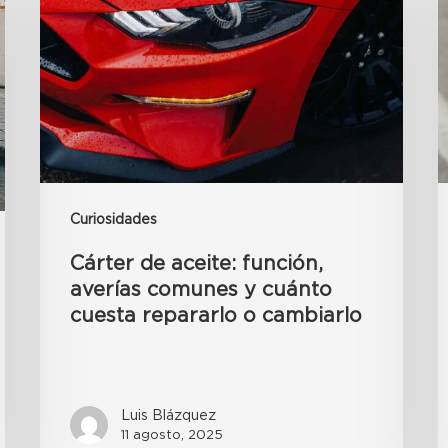
Curiosidades
Cárter de aceite: función,
averías comunes y cuánto
cuesta repararlo o cambiarlo
Luis Blázquez
11 agosto, 2025