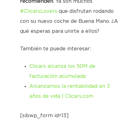
recomienden
. Ya son muchos
#ClicarsLovers
que disfrutan rodando
con su nuevo coche de Buena Mano. ¿A
qué esperas para unirte a ellos?
También te puede interesar:
Clicars alcanza los 50M de
facturación acumulada
Alcanzamos la rentabilidad en 3
años de vida | Clicars.com
[sibwp_form id=13]