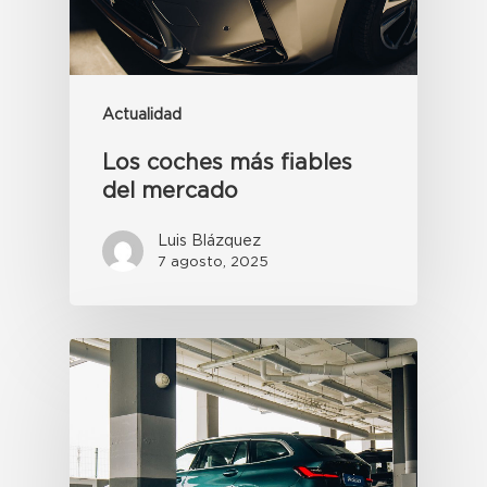
Actualidad
Los coches más fiables
del mercado
Luis Blázquez
7 agosto, 2025