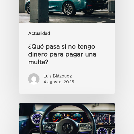
Actualidad
¿Qué pasa si no tengo
dinero para pagar una
multa?
Luis Blázquez
4 agosto, 2025