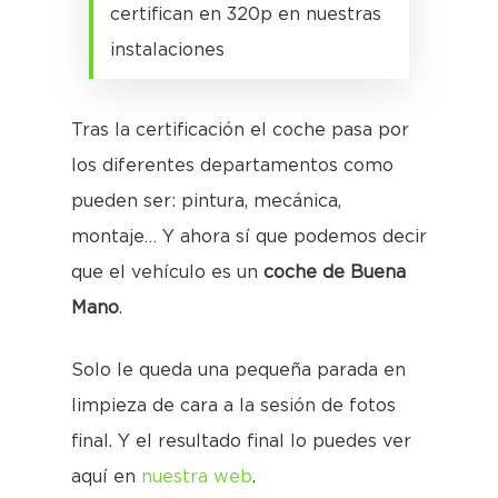
certifican en 320p en nuestras
instalaciones
Tras la certificación el coche pasa por
los diferentes departamentos como
pueden ser: pintura, mecánica,
montaje… Y ahora sí que podemos decir
que el vehículo es un
coche de Buena
Mano
.
Solo le queda una pequeña parada en
limpieza de cara a la sesión de fotos
final. Y el resultado final lo puedes ver
aquí en
nuestra web
.