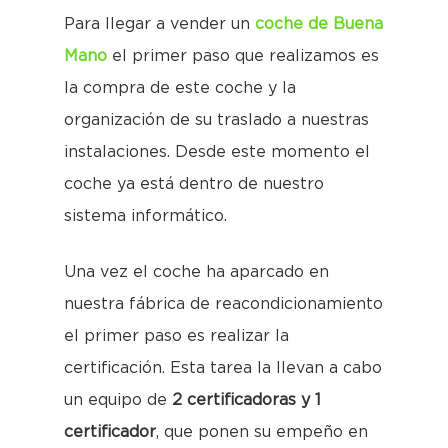
Para llegar a vender un
coche de Buena
Mano
el primer paso que realizamos es
la compra de este coche y la
organización de su traslado a nuestras
instalaciones. Desde este momento el
coche ya está dentro de nuestro
sistema informático.
Una vez el coche ha aparcado en
nuestra fábrica de reacondicionamiento
el primer paso es realizar la
certificación. Esta tarea la llevan a cabo
un equipo de
2 certificadoras y 1
certificador
, que ponen su empeño en