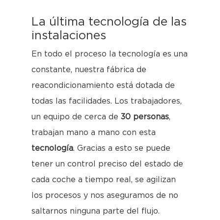
La última tecnología de las
instalaciones
En todo el proceso la tecnología es una
constante, nuestra fábrica de
reacondicionamiento está dotada de
todas las facilidades. Los trabajadores,
un equipo de cerca de
30 personas
,
trabajan mano a mano con esta
tecnología
. Gracias a esto se puede
tener un control preciso del estado de
cada coche a tiempo real, se agilizan
los procesos y nos aseguramos de no
saltarnos ninguna parte del flujo.