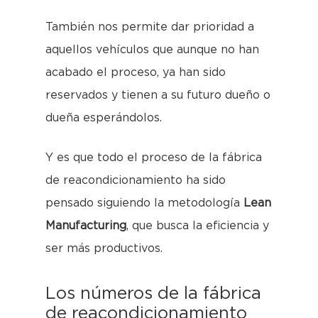
También nos permite dar prioridad a
aquellos vehículos que aunque no han
acabado el proceso, ya han sido
reservados y tienen a su futuro dueño o
dueña esperándolos.
Y es que todo el proceso de la fábrica
de reacondicionamiento ha sido
pensado siguiendo la metodología
Lean
Manufacturing
, que busca la eficiencia y
ser más productivos.
Los números de la fábrica
de reacondicionamiento