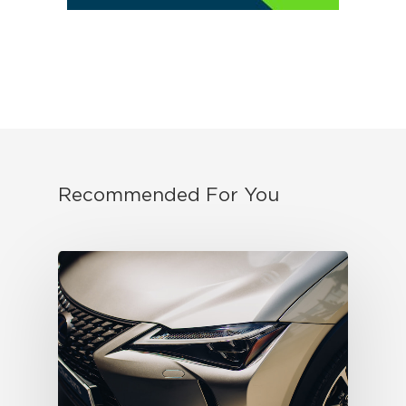
Recommended For You