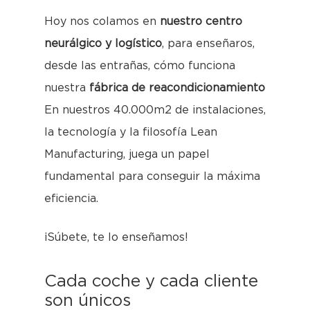
Hoy nos colamos en
nuestro centro
neurálgico y logístico
, para enseñaros,
desde las entrañas, cómo funciona
nuestra
fábrica de reacondicionamiento
En nuestros 40.000m2 de instalaciones,
la tecnología y la filosofía Lean
Manufacturing, juega un papel
fundamental para conseguir la máxima
eficiencia.
¡Súbete, te lo enseñamos!
Cada coche y cada cliente
son únicos