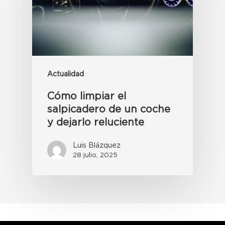
Actualidad
Cómo limpiar el
salpicadero de un coche
y dejarlo reluciente
Luis Blázquez
28 julio, 2025