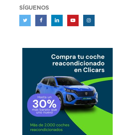
SÍGUENOS