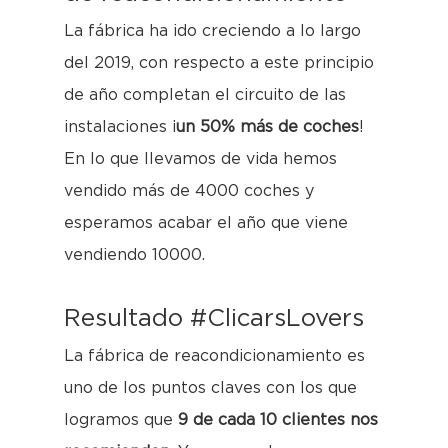
La fábrica ha ido creciendo a lo largo
del 2019, con respecto a este principio
de año completan el circuito de las
instalaciones ¡
un 50% más de coches
!
En lo que llevamos de vida hemos
vendido más de 4000 coches y
esperamos acabar el año que viene
vendiendo 10000.
Resultado #ClicarsLovers
La fábrica de reacondicionamiento es
uno de los puntos claves con los que
logramos que
9 de cada 10 clientes nos