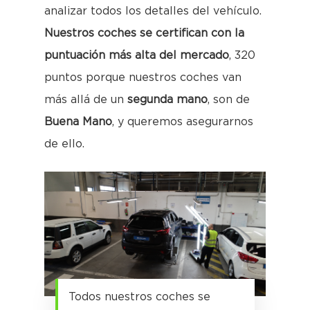
analizar todos los detalles del vehículo.
Nuestros coches se certifican con la
puntuación más alta del mercado
, 320
puntos porque nuestros coches van
más allá de un
segunda mano
, son de
Buena Mano
, y queremos asegurarnos
de ello.
Todos nuestros coches se