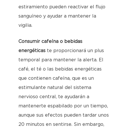
estiramiento pueden reactivar el flujo
sanguíneo y ayudar a mantener la
vigilia.
Consumir cafeína o bebidas
energéticas
te proporcionará un plus
temporal para mantener la alerta. El
café, el té o las bebidas energéticas
que contienen cafeína, que es un
estimulante natural del sistema
nervioso central, te ayudarán a
mantenerte espabilado por un tiempo,
aunque sus efectos pueden tardar unos
20 minutos en sentirse. Sin embargo,