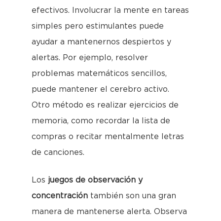
efectivos. Involucrar la mente en tareas
simples pero estimulantes puede
ayudar a mantenernos despiertos y
alertas. Por ejemplo, resolver
problemas matemáticos sencillos,
puede mantener el cerebro activo.
Otro método es realizar ejercicios de
memoria, como recordar la lista de
compras o recitar mentalmente letras
de canciones.
Los
juegos de observación y
concentración
también son una gran
manera de mantenerse alerta. Observa