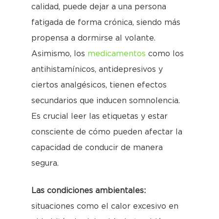
calidad, puede dejar a una persona
fatigada de forma crónica, siendo más
propensa a dormirse al volante.
Asimismo, los
medicamentos
como los
antihistamínicos, antidepresivos y
ciertos analgésicos, tienen efectos
secundarios que inducen somnolencia.
Es crucial leer las etiquetas y estar
consciente de cómo pueden afectar la
capacidad de conducir de manera
segura.
Las condiciones ambientales:
situaciones como el calor excesivo en