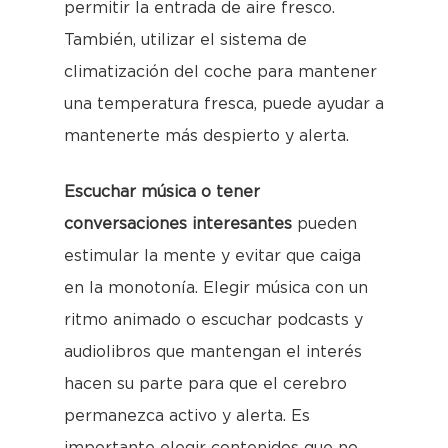
permitir la entrada de aire fresco.
También, utilizar el sistema de
climatización del coche para mantener
una temperatura fresca, puede ayudar a
mantenerte más despierto y alerta.
Escuchar música o tener
conversaciones interesantes
pueden
estimular la mente y evitar que caiga
en la monotonía. Elegir música con un
ritmo animado o escuchar podcasts y
audiolibros que mantengan el interés
hacen su parte para que el cerebro
permanezca activo y alerta. Es