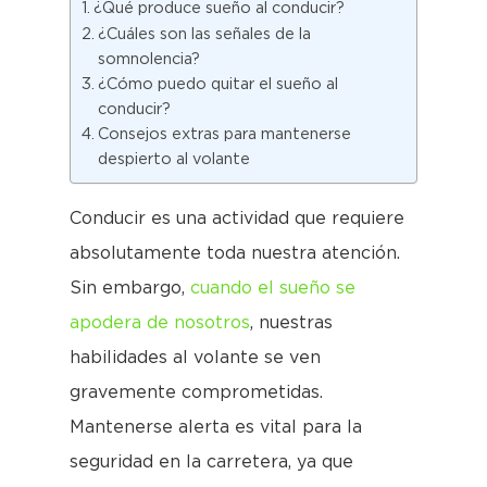
¿Qué produce sueño al conducir?
¿Cuáles son las señales de la
somnolencia?
¿Cómo puedo quitar el sueño al
conducir?
Consejos extras para mantenerse
despierto al volante
Conducir es una actividad que requiere
absolutamente toda nuestra atención.
Sin embargo,
cuando el sueño se
apodera de nosotros
, nuestras
habilidades al volante se ven
gravemente comprometidas.
Mantenerse alerta es vital para la
seguridad en la carretera, ya que