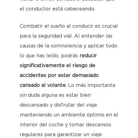
el conductor está cabeceando.
Combatir el sueño al conducir es crucial
para la seguridad vial. Al entender las
causas de la somnolencia y aplicar todo
lo que has leído, podrás
reducir
significativamente el riesgo de
accidentes por estar demasiado
cansado al volante
. Lo más importante
sin duda alguna es estar bien
descansado y disfrutar del viaje
manteniendo un ambiente óptimo en el
interior del coche y tomar descansos
regulares para garantizar un viaje