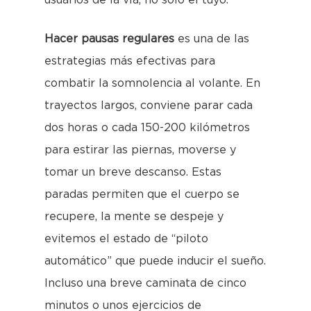
usuarios de la vía, no solo el tuyo.
Hacer pausas regulares
es una de las
estrategias más efectivas para
combatir la somnolencia al volante. En
trayectos largos, conviene parar cada
dos horas o cada 150-200 kilómetros
para estirar las piernas, moverse y
tomar un breve descanso. Estas
paradas permiten que el cuerpo se
recupere, la mente se despeje y
evitemos el estado de “piloto
automático” que puede inducir el sueño.
Incluso una breve caminata de cinco
minutos o unos ejercicios de