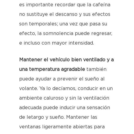
es importante recordar que la cafeína
no sustituye el descanso y sus efectos
son temporales; una vez que pasa su
efecto, la somnolencia puede regresar,
e incluso con mayor intensidad.
Mantener el vehículo bien ventilado y a
una temperatura agradable
también
puede ayudar a prevenir el sueño al
volante. Ya lo decíamos, conducir en un
ambiente caluroso y sin la ventilación
adecuada puede inducir una sensación
de letargo y sueño. Mantener las
ventanas ligeramente abiertas para