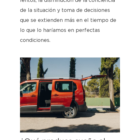
lentos, la disminución de la conciencia
de la situación y toma de decisiones
que se extienden más en el tiempo de
lo que lo haríamos en perfectas
condiciones.