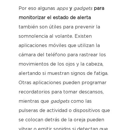
Por eso algunas
apps
y
gadgets
para
monitorizar el estado de alerta
también son útiles para prevenir la
somnolencia al volante. Existen
aplicaciones móviles que utilizan la
cámara del teléfono para rastrear los
movimientos de los ojos y la cabeza,
alertando si muestran signos de fatiga.
Otras aplicaciones pueden programar
recordatorios para tomar descansos,
mientras que
gadgets
como las
pulseras de actividad o dispositivos que
se colocan detrás de la oreja pueden
vibrar o emitir sonidos si detectan que