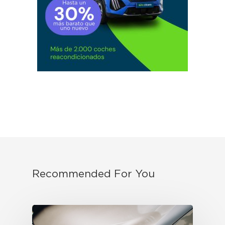
Recommended For You