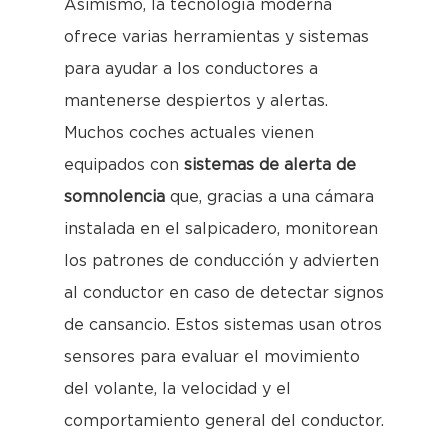
Asimismo, la tecnología moderna
ofrece varias herramientas y sistemas
para ayudar a los conductores a
mantenerse despiertos y alertas.
Muchos coches actuales vienen
equipados con
sistemas de alerta de
somnolencia
que, gracias a una cámara
instalada en el salpicadero, monitorean
los patrones de conducción y advierten
al conductor en caso de detectar signos
de cansancio. Estos sistemas usan otros
sensores para evaluar el movimiento
del volante, la velocidad y el
comportamiento general del conductor.