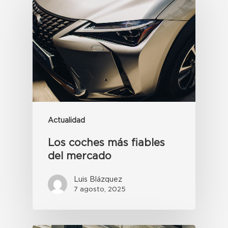
Actualidad
Los coches más fiables
del mercado
Luis Blázquez
7 agosto, 2025