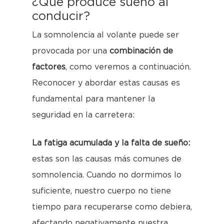
¿Qué produce sueño al
conducir?
La somnolencia al volante puede ser
provocada por una
combinación de
factores
, como veremos a continuación.
Reconocer y abordar estas causas es
fundamental para mantener la
seguridad en la carretera:
La fatiga acumulada y la falta de sueño:
estas son las causas más comunes de
somnolencia. Cuando no dormimos lo
suficiente, nuestro cuerpo no tiene
tiempo para recuperarse como debiera,
afectando negativamente nuestra