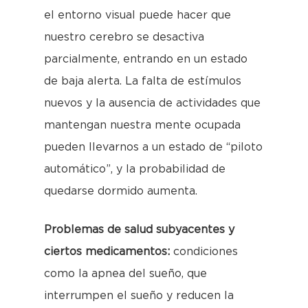
el entorno visual puede hacer que
nuestro cerebro se desactiva
parcialmente, entrando en un estado
de baja alerta. La falta de estímulos
nuevos y la ausencia de actividades que
mantengan nuestra mente ocupada
pueden llevarnos a un estado de “piloto
automático”, y la probabilidad de
quedarse dormido aumenta.
Problemas de salud subyacentes y
ciertos medicamentos:
condiciones
como la apnea del sueño, que
interrumpen el sueño y reducen la