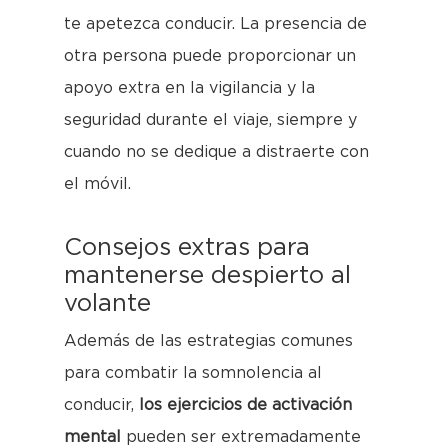
te apetezca conducir. La presencia de
otra persona puede proporcionar un
apoyo extra en la vigilancia y la
seguridad durante el viaje, siempre y
cuando no se dedique a distraerte con
el móvil.
Consejos extras para
mantenerse despierto al
volante
Además de las estrategias comunes
para combatir la somnolencia al
conducir,
los ejercicios de activación
mental
pueden ser extremadamente