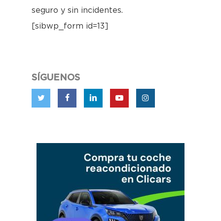
seguro y sin incidentes.
[sibwp_form id=13]
SÍGUENOS