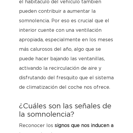
el habitáculo del vehículo también
pueden contribuir a aumentar la
somnolencia. Por eso es crucial que el
interior cuente con una ventilación
apropiada, especialmente en los meses
más calurosos del año, algo que se
puede hacer bajando las ventanillas,
activando la recirculación de aire y
disfrutando del fresquito que el sistema
de climatización del coche nos ofrece.
¿Cuáles son las señales de
la somnolencia?
Reconocer los
signos que nos inducen a