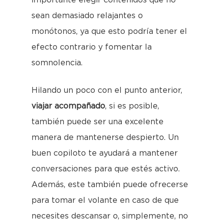
importante elegir contenidos que no
sean demasiado relajantes o
monótonos, ya que esto podría tener el
efecto contrario y fomentar la
somnolencia.
Hilando un poco con el punto anterior,
viajar acompañado
, si es posible,
también puede ser una excelente
manera de mantenerse despierto. Un
buen copiloto te ayudará a mantener
conversaciones para que estés activo.
Además, este también puede ofrecerse
para tomar el volante en caso de que
necesites descansar o, simplemente, no