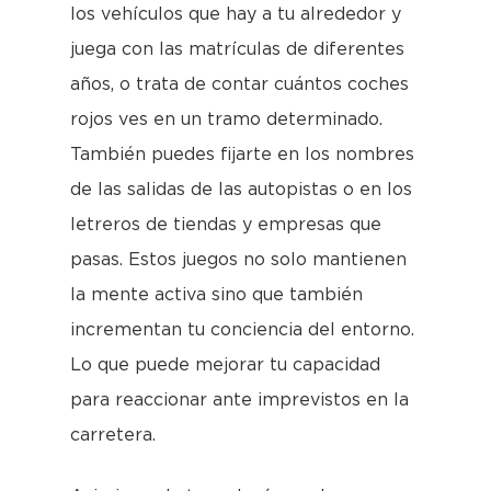
los vehículos que hay a tu alrededor y
juega con las matrículas de diferentes
años, o trata de contar cuántos coches
rojos ves en un tramo determinado.
También puedes fijarte en los nombres
de las salidas de las autopistas o en los
letreros de tiendas y empresas que
pasas. Estos juegos no solo mantienen
la mente activa sino que también
incrementan tu conciencia del entorno.
Lo que puede mejorar tu capacidad
para reaccionar ante imprevistos en la
carretera.