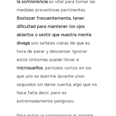
la somnolencia
es vital para tomar las
medidas preventivas pertinentes.
Bostezar frecuentemente, tener
dificultad para mantener los ojos
abiertos o sentir que nuestra mente
divaga
son señales claras de que es
hora de parar y descansar. Ignorar
estos síntomas puede llevar a
microsueños
, períodos cortos en los
que uno se duerme durante unos
segundos sin darse cuenta, algo que no
hace falta decir, pero es
extremadamente peligroso.
Para evitar la somnolencia al volante,