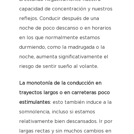
capacidad de concentración y nuestros
reflejos. Conducir después de una
noche de poco descanso o en horarios
en los que normalmente estamos
durmiendo, como la madrugada o la
noche, aumenta significativamente el
riesgo de sentir sueño al volante.
La monotonía de la conducción en
trayectos largos o en carreteras poco
estimulantes
: esto también induce a la
somnolencia, incluso si estamos
relativamente bien descansados. Ir por
largas rectas y sin muchos cambios en