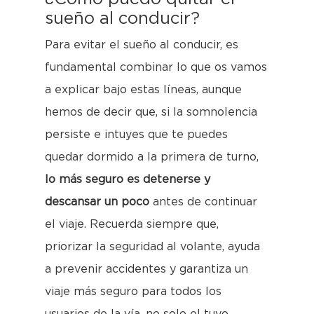
sueño al conducir?
Para evitar el sueño al conducir, es
fundamental combinar lo que os vamos
a explicar bajo estas líneas, aunque
hemos de decir que, si la somnolencia
persiste e intuyes que te puedes
quedar dormido a la primera de turno,
lo más seguro es detenerse y
descansar un poco
antes de continuar
el viaje. Recuerda siempre que,
priorizar la seguridad al volante, ayuda
a prevenir accidentes y garantiza un
viaje más seguro para todos los