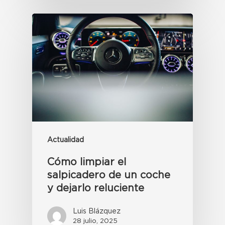
Actualidad
Cómo limpiar el
salpicadero de un coche
y dejarlo reluciente
Luis Blázquez
28 julio, 2025