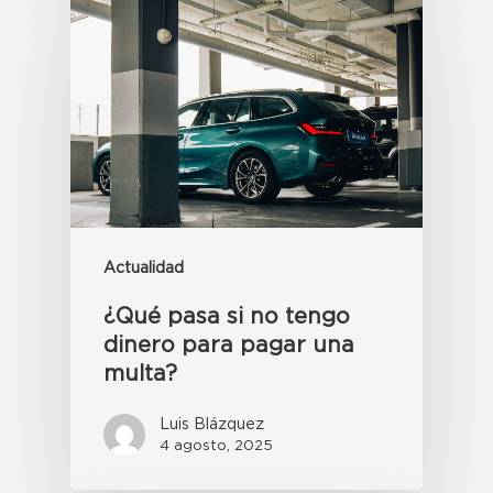
Actualidad
¿Qué pasa si no tengo
dinero para pagar una
multa?
Luis Blázquez
4 agosto, 2025