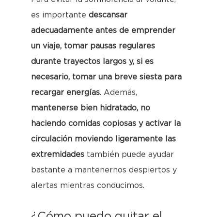
es importante
descansar
adecuadamente antes de emprender
un viaje, tomar pausas regulares
durante trayectos largos y, si es
necesario, tomar una breve siesta para
recargar energías
. Además,
mantenerse bien hidratado, no
haciendo comidas copiosas y activar la
circulación moviendo ligeramente las
extremidades
también puede ayudar
bastante a mantenernos despiertos y
alertas mientras conducimos.
¿Cómo puedo quitar el