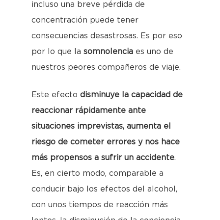
incluso una breve pérdida de
concentración puede tener
consecuencias desastrosas. Es por eso
por lo que la
somnolencia
es uno de
nuestros peores compañeros de viaje.
Este efecto
disminuye la capacidad de
reaccionar rápidamente ante
situaciones imprevistas, aumenta el
riesgo de cometer errores y nos hace
más propensos a sufrir un accidente
.
Es, en cierto modo, comparable a
conducir bajo los efectos del alcohol,
con unos tiempos de reacción más