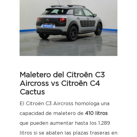
Maletero del Citroën C3
Aircross vs Citroën C4
Cactus
El Citroën C3 Aircross homologa una
capacidad de maletero de
410 litros
que pueden aumentar hasta los 1.289
litros si se abaten las plazas traseras en