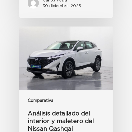
Carlos Vega
30 diciembre, 2025
Comparativa
Análisis detallado del
interior y maletero del
Nissan Qashqai