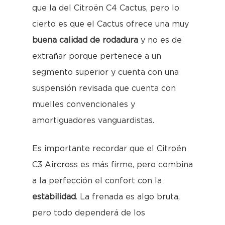
que la del Citroën C4 Cactus, pero lo
cierto es que el Cactus ofrece una muy
buena calidad de rodadura
y no es de
extrañar porque pertenece a un
segmento superior y cuenta con una
suspensión revisada que cuenta con
muelles convencionales y
amortiguadores vanguardistas.
Es importante recordar que el Citroën
C3 Aircross es más firme, pero combina
a la perfección el confort con la
estabilidad
. La frenada es algo bruta,
pero todo dependerá de los