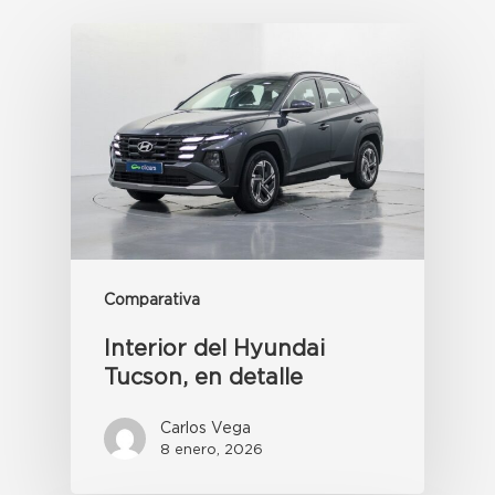
Comparativa
Interior del Hyundai
Tucson, en detalle
Carlos Vega
8 enero, 2026