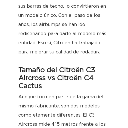
sus barras de techo, lo convirtieron en
un modelo único. Con el paso de los
años, los airbumps se han ido
rediseñando para darle al modelo más
entidad. Eso sí, Citroën ha trabajado
para mejorar su calidad de rodadura.
Tamaño del Citroën C3
Aircross vs Citroën C4
Cactus
Aunque formen parte de la gama del
mismo fabricante, son dos modelos
completamente diferentes. El C3
Aircross mide 4,15 metros frente a los