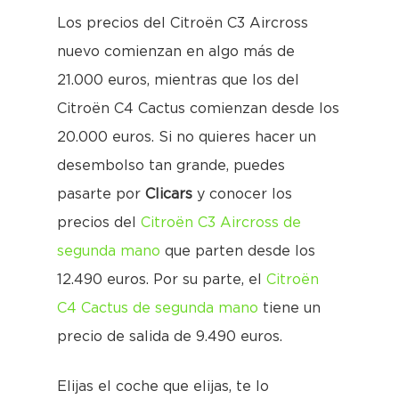
Los precios del Citroën C3 Aircross
nuevo comienzan en algo más de
21.000 euros, mientras que los del
Citroën C4 Cactus comienzan desde los
20.000 euros. Si no quieres hacer un
desembolso tan grande, puedes
pasarte por
Clicars
y conocer los
precios del
Citroën C3 Aircross de
segunda mano
que parten desde los
12.490 euros. Por su parte, el
Citroën
C4 Cactus de segunda mano
tiene un
precio de salida de 9.490 euros.
Elijas el coche que elijas, te lo