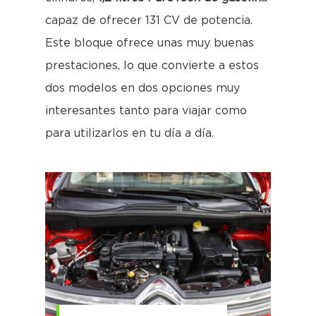
capaz de ofrecer 131 CV de potencia.
Este bloque ofrece unas muy buenas
prestaciones, lo que convierte a estos
dos modelos en dos opciones muy
interesantes tanto para viajar como
para utilizarlos en tu día a día.