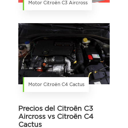
Motor Citroën C3 Aircross
Motor Citroën C4 Cactus
Precios del Citroën C3
Aircross vs Citroën C4
Cactus