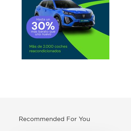
Recommended For You