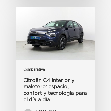
Comparativa
Citroën C4 interior y
maletero: espacio,
confort y tecnología para
el día a día