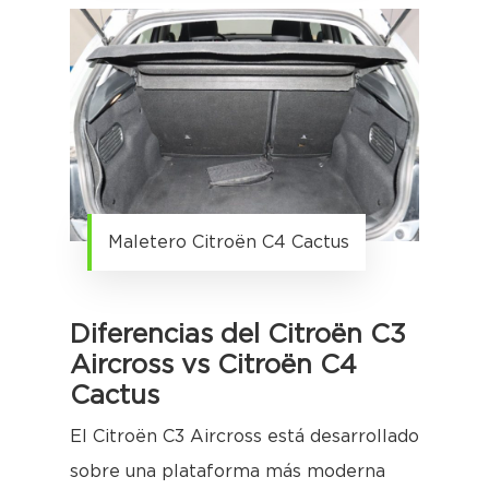
Maletero Citroën C4 Cactus
Diferencias del Citroën C3
Aircross vs Citroën C4
Cactus
El Citroën C3 Aircross está desarrollado
sobre una plataforma más moderna