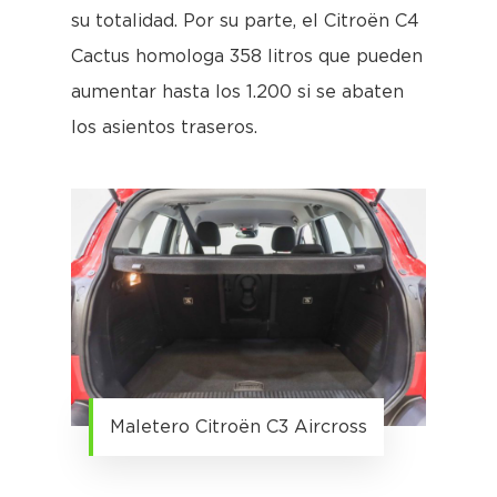
su totalidad. Por su parte, el Citroën C4
Cactus homologa 358 litros que pueden
aumentar hasta los 1.200 si se abaten
los asientos traseros.
Maletero Citroën C3 Aircross