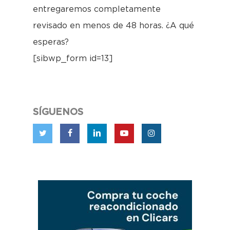
entregaremos completamente
revisado en menos de 48 horas. ¿A qué
esperas?
[sibwp_form id=13]
SÍGUENOS