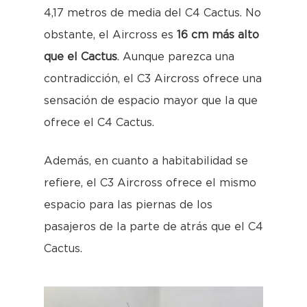
4,17 metros de media del C4 Cactus. No
obstante, el Aircross es
16 cm más alto
que el Cactus
. Aunque parezca una
contradicción, el C3 Aircross ofrece una
sensación de espacio mayor que la que
ofrece el C4 Cactus.
Además, en cuanto a habitabilidad se
refiere, el C3 Aircross ofrece el mismo
espacio para las piernas de los
pasajeros de la parte de atrás que el C4
Cactus.