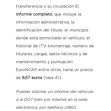
transferencia o su circulación El
informe completo
, que incluye la
información administrativa, la
identificación del titular, el municipio
donde está domiciliado el vehículo, el
historial de ITV, kilometraje, número de
titulares, cargas, datos técnicos y de
mantenimiento y puntuación
EuroNCAP, entre otros, tiene un precio
de
8,67 euros
(tasa 4.1).
Puedes solicitar un informe del vehículo
a la DGT bien por internet en la sede
electrónica, por teléfono (060),