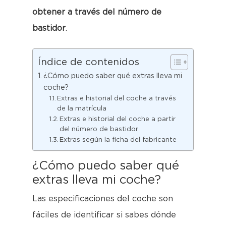
obtener a través del número de
bastidor
.
Índice de contenidos
¿Cómo puedo saber qué extras lleva mi
coche?
Extras e historial del coche a través
de la matrícula
Extras e historial del coche a partir
del número de bastidor
Extras según la ficha del fabricante
¿Cómo puedo saber qué
extras lleva mi coche?
Las especificaciones del coche son
fáciles de identificar si sabes dónde