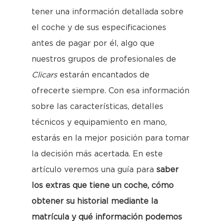
tener una información detallada sobre
el coche y de sus especificaciones
antes de pagar por él, algo que
nuestros grupos de profesionales de
Clicars
estarán encantados de
ofrecerte siempre. Con esa información
sobre las características, detalles
técnicos y equipamiento en mano,
estarás en la mejor posición para tomar
la decisión más acertada. En este
artículo veremos una guía para
saber
los extras que tiene un coche, cómo
obtener su historial mediante la
matrícula y qué información podemos