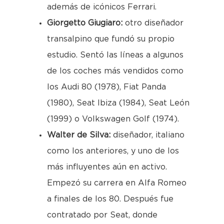
además de icónicos Ferrari.
Giorgetto Giugiaro:
otro diseñador
transalpino que fundó su propio
estudio. Sentó las líneas a algunos
de los coches más vendidos como
los Audi 80 (1978), Fiat Panda
(1980), Seat Ibiza (1984), Seat León
(1999) o Volkswagen Golf (1974).
Walter de Silva:
diseñador, italiano
como los anteriores, y uno de los
más influyentes aún en activo.
Empezó su carrera en Alfa Romeo
a finales de los 80. Después fue
contratado por Seat, donde