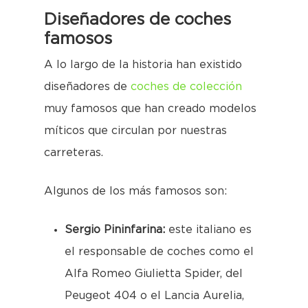
Diseñadores de coches
famosos
A lo largo de la historia han existido
diseñadores de
coches de colección
muy famosos que han creado modelos
míticos que circulan por nuestras
carreteras.
Algunos de los más famosos son:
Sergio Pininfarina:
este italiano es
el responsable de coches como el
Alfa Romeo Giulietta Spider, del
Peugeot 404 o el Lancia Aurelia,