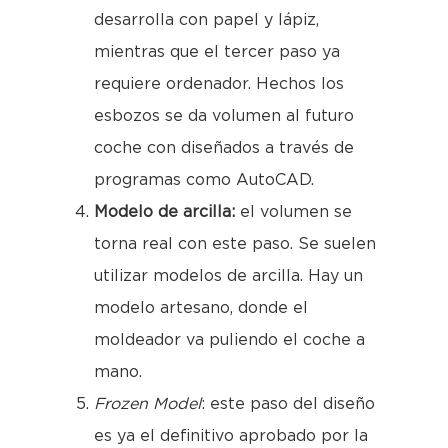
desarrolla con papel y lápiz,
mientras que el tercer paso ya
requiere ordenador. Hechos los
esbozos se da volumen al futuro
coche con diseñados a través de
programas como AutoCAD.
Modelo de arcilla:
el volumen se
torna real con este paso. Se suelen
utilizar modelos de arcilla. Hay un
modelo artesano, donde el
moldeador va puliendo el coche a
mano.
Frozen Model
: este paso del diseño
es ya el definitivo aprobado por la