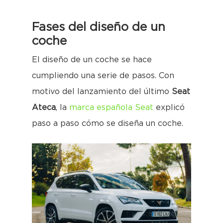
Fases del diseño de un
coche
El diseño de un coche se hace
cumpliendo una serie de pasos. Con
motivo del lanzamiento del último
Seat
Ateca
, la
marca española Seat
explicó
paso a paso cómo se diseña un coche.