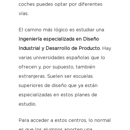
coches puedes optar por diferentes
vías.
El camino más lógico es estudiar una
Ingeniería especializada en Diseño
Industrial y Desarrollo de Producto
. Hay
varias universidades españolas que lo
ofrecen y, por supuesto, también
extranjeras. Suelen ser escuelas
superiores de diseño que ya están
especializadas en estos planes de
estudio.
Para acceder a estos centros, lo normal
es que los alumnos aporten una