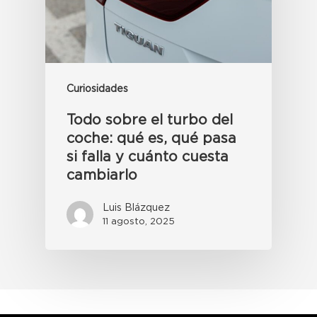
Curiosidades
Todo sobre el turbo del
coche: qué es, qué pasa
si falla y cuánto cuesta
cambiarlo
Luis Blázquez
11 agosto, 2025