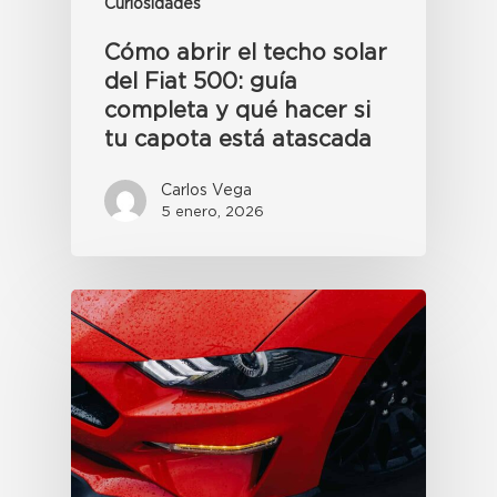
Curiosidades
Cómo abrir el techo solar
del Fiat 500: guía
completa y qué hacer si
tu capota está atascada
Carlos Vega
5 enero, 2026