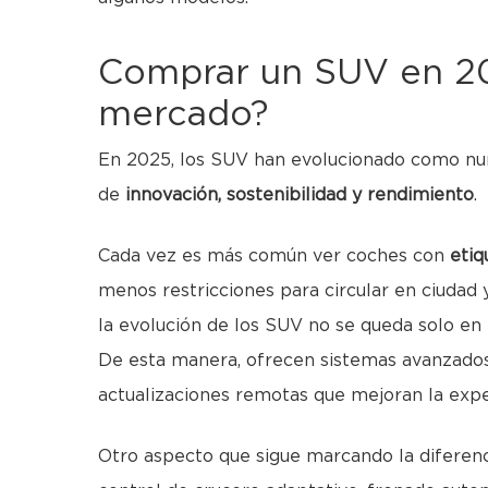
Comprar un SUV en 20
mercado?
En 2025, los SUV han evolucionado como nu
de
innovación, sostenibilidad y rendimiento
.
Cada vez es más común ver coches con
eti
menos restricciones para circular en ciudad
la evolución de los SUV no se queda solo en
De esta manera, ofrecen sistemas avanzados,
actualizaciones remotas que mejoran la expe
Otro aspecto que sigue marcando la diferenc