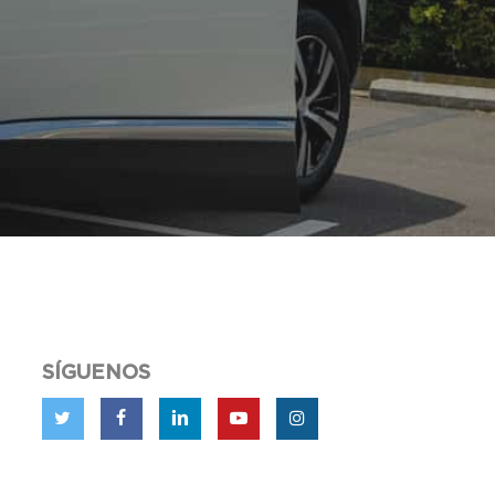
SÍGUENOS