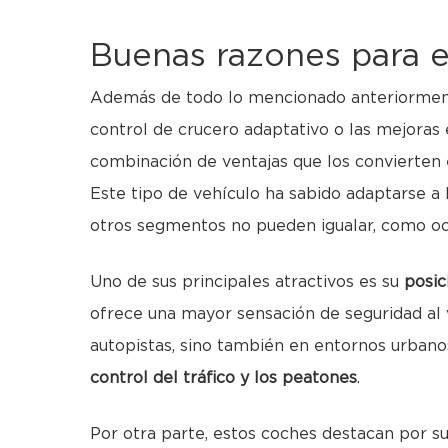
Buenas razones para e
Además de todo lo mencionado anteriormente,
control de crucero adaptativo o las mejoras 
combinación de ventajas que los convierten 
Este tipo de vehículo ha sabido adaptarse a 
otros segmentos no pueden igualar, como o
Uno de sus principales atractivos es su
posic
ofrece una mayor sensación de seguridad al v
autopistas, sino también en entornos urbano
control del tráfico y los peatones
.
Por otra parte, estos coches destacan por s