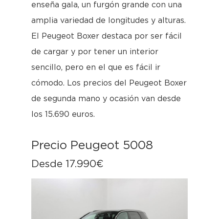
enseña gala, un furgón grande con una
amplia variedad de longitudes y alturas.
El Peugeot Boxer destaca por ser fácil
de cargar y por tener un interior
sencillo, pero en el que es fácil ir
cómodo. Los precios del Peugeot Boxer
de segunda mano y ocasión van desde
los 15.690 euros.
Precio Peugeot 5008
Desde 17.990€