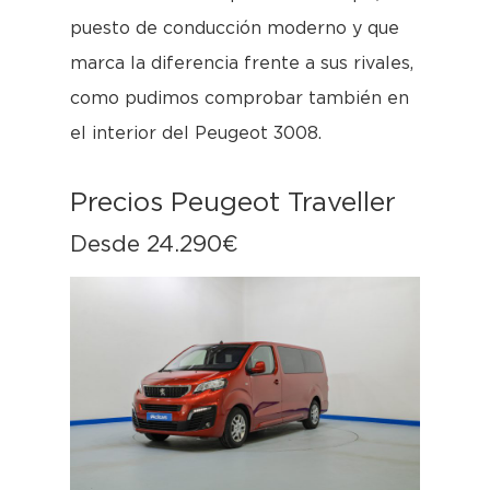
puesto de conducción moderno y que
marca la diferencia frente a sus rivales,
como pudimos comprobar también en
el interior del Peugeot 3008.
Precios Peugeot Traveller
Desde 24.290€