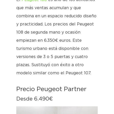
que más ventas acumulan y que
combina en un espacio reducido diseño
y practicidad. Los precios del Peugeot
108 de segunda mano y ocasión
empiezan en 6.350€ euros. Este
turismo urbano está disponible con
versiones de 3 o 5 puertas y cuatro
plazas. Sustituyó con éxito a otro
modelo similar como el Peugeot 107.
Precio Peugeot Partner
Desde 6.490€