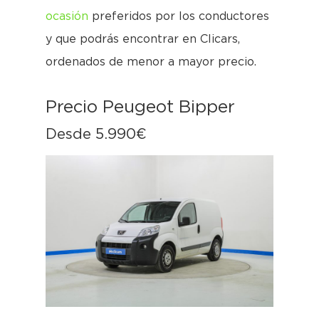
ocasión
preferidos por los conductores
y que podrás encontrar en Clicars,
ordenados de menor a mayor precio.
Precio Peugeot Bipper
Desde 5.990€