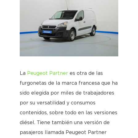
La
Peugeot Partner
es otra de las
furgonetas de la marca francesa que ha
sido elegida por miles de trabajadores
por su versatilidad y consumos
contenidos, sobre todo en las versiones
diésel. Tiene también una versión de
pasajeros llamada Peugeot Partner