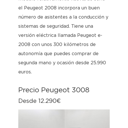
el Peugeot 2008 incorpora un buen
número de asistentes a la conducción y
sistemas de seguridad. Tiene una
versión eléctrica llamada Peugeot e-
2008 con unos 300 kilómetros de
autonomía que puedes comprar de
segunda mano y ocasión desde 25.990
euros.
Precio Peugeot 3008
Desde 12.290€