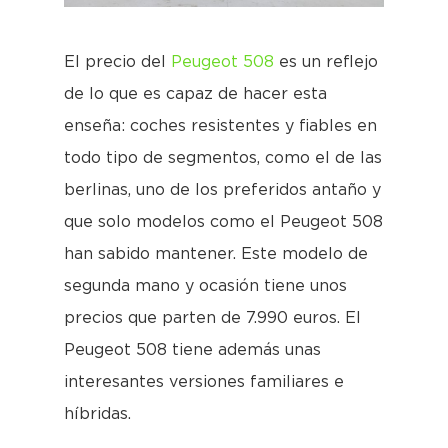
El precio del
Peugeot 508
es un reflejo
de lo que es capaz de hacer esta
enseña: coches resistentes y fiables en
todo tipo de segmentos, como el de las
berlinas, uno de los preferidos antaño y
que solo modelos como el Peugeot 508
han sabido mantener. Este modelo de
segunda mano y ocasión tiene unos
precios que parten de 7.990 euros. El
Peugeot 508 tiene además unas
interesantes versiones familiares e
híbridas.