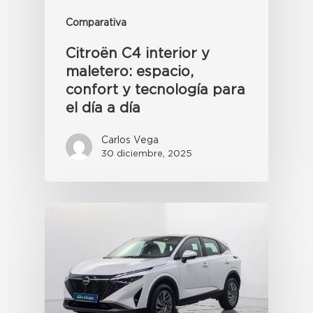
Comparativa
Citroën C4 interior y
maletero: espacio,
confort y tecnología para
el día a día
Carlos Vega
30 diciembre, 2025