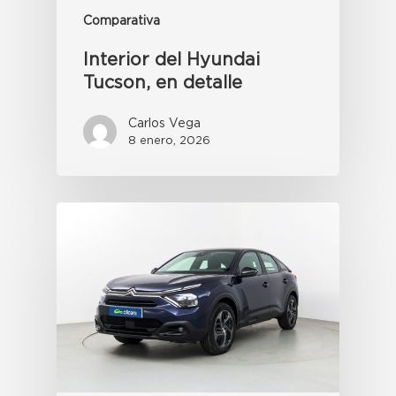
Comparativa
Interior del Hyundai
Tucson, en detalle
Carlos Vega
8 enero, 2026