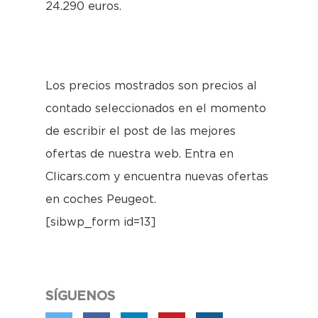
24.290 euros.
Los precios mostrados son precios al
contado seleccionados en el momento
de escribir el post de las mejores
ofertas de nuestra web. Entra en
Clicars.com y encuentra nuevas ofertas
en coches Peugeot.
[sibwp_form id=13]
SÍGUENOS