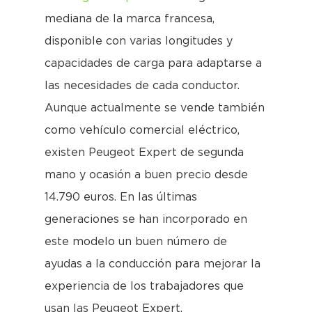
mediana de la marca francesa,
disponible con varias longitudes y
capacidades de carga para adaptarse a
las necesidades de cada conductor.
Aunque actualmente se vende también
como vehículo comercial eléctrico,
existen Peugeot Expert de segunda
mano y ocasión a buen precio desde
14.790 euros. En las últimas
generaciones se han incorporado en
este modelo un buen número de
ayudas a la conducción para mejorar la
experiencia de los trabajadores que
usan las Peugeot Expert.