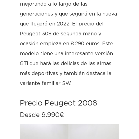
mejorando a lo largo de las
generaciones y que seguirá en la nueva
que llegará en 2022. El precio del
Peugeot 308 de segunda mano y
ocasión empieza en 8.290 euros. Este
modelo tiene una interesante versión
GTi que hará las delicias de las almas
más deportivas y también destaca la
variante familiar SW.
Precio Peugeot 2008
Desde 9.990€