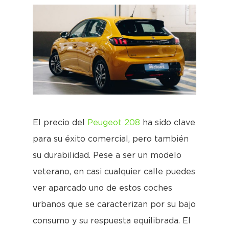
El precio del
Peugeot 208
ha sido clave
para su éxito comercial, pero también
su durabilidad. Pese a ser un modelo
veterano, en casi cualquier calle puedes
ver aparcado uno de estos coches
urbanos que se caracterizan por su bajo
consumo y su respuesta equilibrada. El