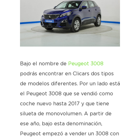
Bajo el nombre de
Peugeot 3008
podrás encontrar en Clicars dos tipos
de modelos diferentes. Por un lado está
el Peugeot 3008 que se vendió como
coche nuevo hasta 2017 y que tiene
silueta de monovolumen. A partir de
ese año, bajo esta denominación,
Peugeot empezó a vender un 3008 con