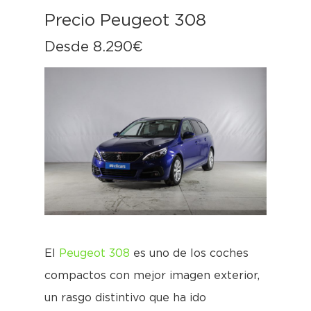
Precio Peugeot 308
Desde 8.290€
El
Peugeot 308
es uno de los coches
compactos con mejor imagen exterior,
un rasgo distintivo que ha ido