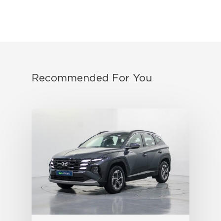
Recommended For You