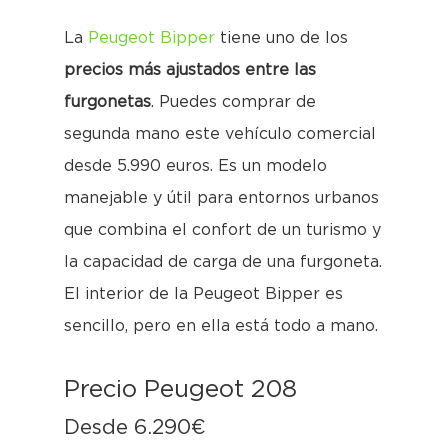
La
Peugeot Bipper
tiene uno de los
precios más ajustados entre las
furgonetas
. Puedes comprar de
segunda mano este vehículo comercial
desde 5.990 euros. Es un modelo
manejable y útil para entornos urbanos
que combina el confort de un turismo y
la capacidad de carga de una furgoneta.
El interior de la Peugeot Bipper es
sencillo, pero en ella está todo a mano.
Precio Peugeot 208
Desde 6.290€