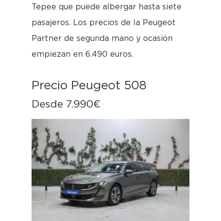
Tepee que puede albergar hasta siete
pasajeros. Los precios de la Peugeot
Partner de segunda mano y ocasión
empiezan en 6.490 euros.
Precio Peugeot 508
Desde 7.990€