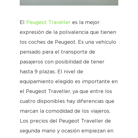
El
Peugeot Traveller
es la mejor
expresión de la polivalencia que tienen
los coches de Peugeot. Es una vehículo
pensado para el transporte de
pasajeros con posibilidad de tener
hasta 9 plazas. El nivel de
equipamiento elegido es importante en
el Peugeot Traveller, ya que entre los
cuatro disponibles hay diferencias que
marcan la comodidad de los viajeros.
Los precios del Peugeot Traveller de
segunda mano y ocasión empiezan en