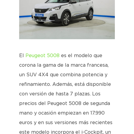
El
Peugeot 5008
es el modelo que
corona la gama de la marca francesa,
un SUV 4X4 que combina potencia y
refinamiento. Además, está disponible
con versión de hasta 7 plazas. Los
precios del Peugeot 5008 de segunda
mano y ocasión empiezan en 17.990
euros y en sus versiones más recientes
este modelo incorpora el i-Cockpit, un