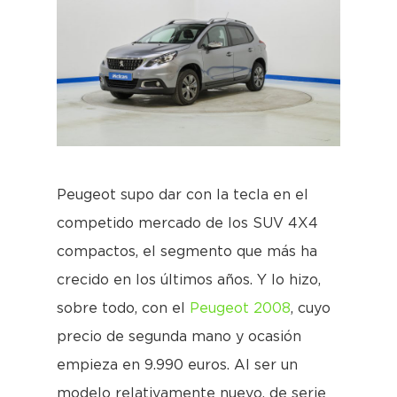
Peugeot supo dar con la tecla en el
competido mercado de los SUV 4X4
compactos, el segmento que más ha
crecido en los últimos años. Y lo hizo,
sobre todo, con el
Peugeot 2008
, cuyo
precio de segunda mano y ocasión
empieza en 9.990 euros. Al ser un
modelo relativamente nuevo, de serie