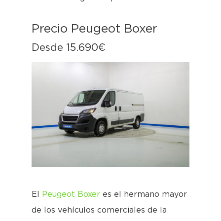
Precio Peugeot Boxer
Desde 15.690€
El
Peugeot Boxer
es el hermano mayor
de los vehículos comerciales de la