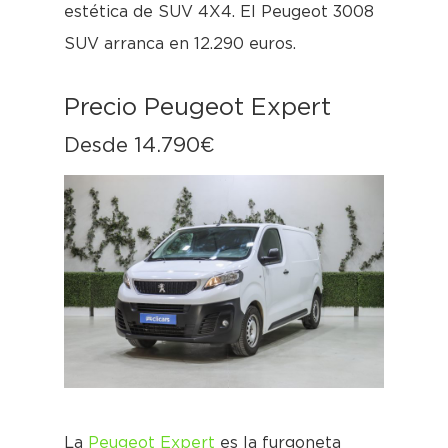
estética de SUV 4X4. El Peugeot 3008
SUV arranca en 12.290 euros.
Precio Peugeot Expert
Desde 14.790€
La
Peugeot Expert
es la furgoneta