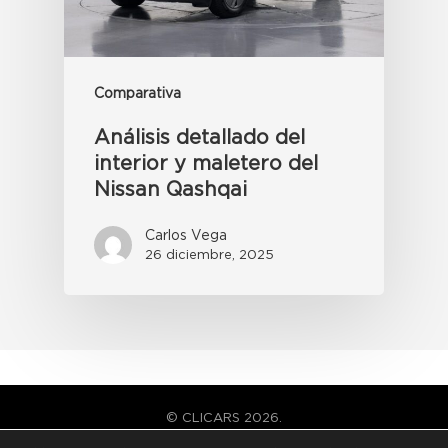
Comparativa
Análisis detallado del
interior y maletero del
Nissan Qashqai
Carlos Vega
26 diciembre, 2025
© CLICARS 2026.
TODOS LOS DERECHOS RESERVADOS