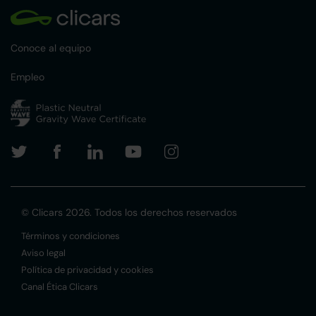
Conoce al equipo
Empleo
© Clicars 2026. Todos los derechos reservados
Términos y condiciones
Aviso legal
Política de privacidad y cookies
Canal Ética Clicars