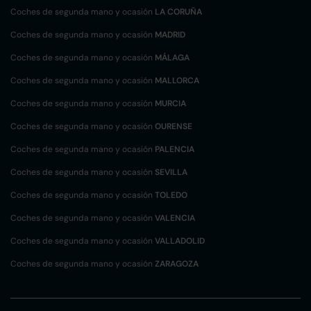
Coches de segunda mano y ocasión
LA CORUÑA
Coches de segunda mano y ocasión
MADRID
Coches de segunda mano y ocasión
MÁLAGA
Coches de segunda mano y ocasión
MALLORCA
Coches de segunda mano y ocasión
MURCIA
Coches de segunda mano y ocasión
OURENSE
Coches de segunda mano y ocasión
PALENCIA
Coches de segunda mano y ocasión
SEVILLA
Coches de segunda mano y ocasión
TOLEDO
Coches de segunda mano y ocasión
VALENCIA
Coches de segunda mano y ocasión
VALLADOLID
Coches de segunda mano y ocasión
ZARAGOZA