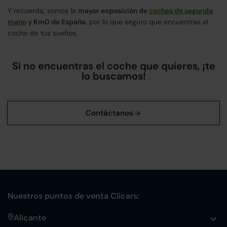
Y recuerda, somos la
mayor exposición de
coches de segunda
mano
y Km0 de España
, por lo que seguro que encuentras el
coche de tus sueños.
Si no encuentras el coche que quieres, ¡te
lo buscamos!
Nuestros puntos de venta Clicars:
Alicante