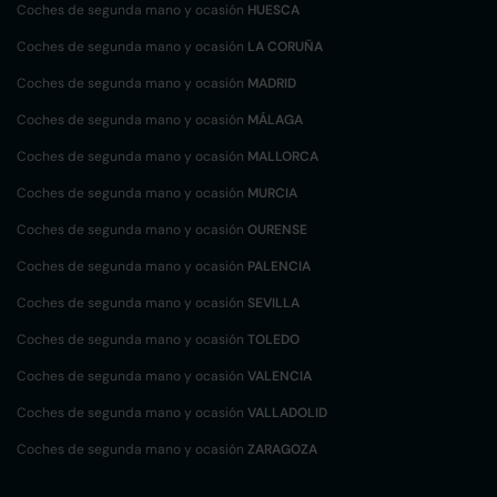
Coches de segunda mano y ocasión
HUESCA
Coches de segunda mano y ocasión
LA CORUÑA
Coches de segunda mano y ocasión
MADRID
Coches de segunda mano y ocasión
MÁLAGA
Coches de segunda mano y ocasión
MALLORCA
Coches de segunda mano y ocasión
MURCIA
Coches de segunda mano y ocasión
OURENSE
Coches de segunda mano y ocasión
PALENCIA
Coches de segunda mano y ocasión
SEVILLA
Coches de segunda mano y ocasión
TOLEDO
Coches de segunda mano y ocasión
VALENCIA
Coches de segunda mano y ocasión
VALLADOLID
Coches de segunda mano y ocasión
ZARAGOZA