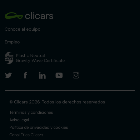
Conoce al equipo
Empleo
© Clicars 2026. Todos los derechos reservados
Términos y condiciones
Aviso legal
Política de privacidad y cookies
Canal Ética Clicars