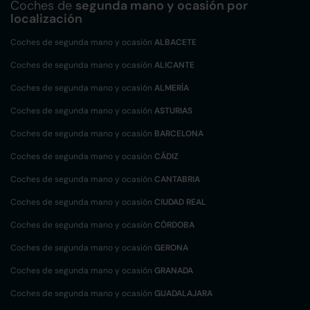
Coches de
segunda mano y ocasión por
localización
Coches de segunda mano y ocasión
ALBACETE
Coches de segunda mano y ocasión
ALICANTE
Coches de segunda mano y ocasión
ALMERÍA
Coches de segunda mano y ocasión
ASTURIAS
Coches de segunda mano y ocasión
BARCELONA
Coches de segunda mano y ocasión
CÁDIZ
Coches de segunda mano y ocasión
CANTABRIA
Coches de segunda mano y ocasión
CIUDAD REAL
Coches de segunda mano y ocasión
CÓRDOBA
Coches de segunda mano y ocasión
GERONA
Coches de segunda mano y ocasión
GRANADA
Coches de segunda mano y ocasión
GUADALAJARA