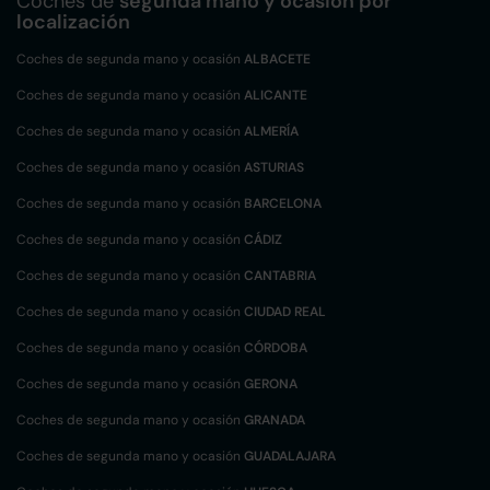
Coches de
segunda mano y ocasión por
localización
Coches de segunda mano y ocasión
ALBACETE
Coches de segunda mano y ocasión
ALICANTE
Coches de segunda mano y ocasión
ALMERÍA
Coches de segunda mano y ocasión
ASTURIAS
Coches de segunda mano y ocasión
BARCELONA
Coches de segunda mano y ocasión
CÁDIZ
Coches de segunda mano y ocasión
CANTABRIA
Coches de segunda mano y ocasión
CIUDAD REAL
Coches de segunda mano y ocasión
CÓRDOBA
Coches de segunda mano y ocasión
GERONA
Coches de segunda mano y ocasión
GRANADA
Coches de segunda mano y ocasión
GUADALAJARA