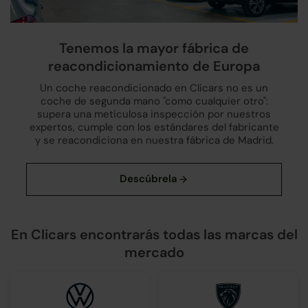
Tenemos la mayor fábrica de
reacondicionamiento de Europa
Un coche reacondicionado en Clicars no es un
coche de segunda mano "como cualquier otro":
supera una meticulosa inspección por nuestros
expertos, cumple con los estándares del fabricante
y se reacondiciona en nuestra fábrica de Madrid.
En Clicars encontrarás todas las marcas del
mercado