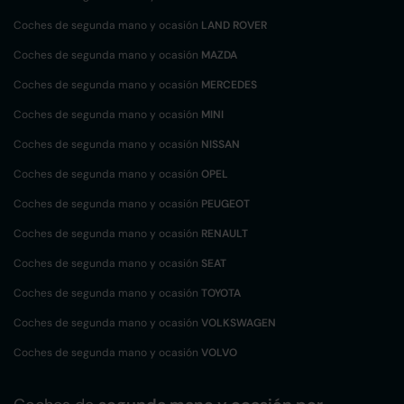
Coches de segunda mano y ocasión
LAND ROVER
Coches de segunda mano y ocasión
MAZDA
Coches de segunda mano y ocasión
MERCEDES
Coches de segunda mano y ocasión
MINI
Coches de segunda mano y ocasión
NISSAN
Coches de segunda mano y ocasión
OPEL
Coches de segunda mano y ocasión
PEUGEOT
Coches de segunda mano y ocasión
RENAULT
Coches de segunda mano y ocasión
SEAT
Coches de segunda mano y ocasión
TOYOTA
Coches de segunda mano y ocasión
VOLKSWAGEN
Coches de segunda mano y ocasión
VOLVO