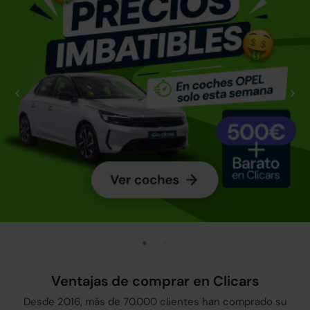
Ventajas de comprar en Clicars
Desde 2016, más de 70.000 clientes han comprado su