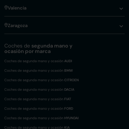
Valencia
Zaragoza
Coches de
segunda mano y
ocasión por marca
Coches de segunda mano y ocasión
AUDI
Coches de segunda mano y ocasión
BMW
Coches de segunda mano y ocasión
CITROEN
Coches de segunda mano y ocasión
DACIA
Coches de segunda mano y ocasión
FIAT
Coches de segunda mano y ocasión
FORD
Coches de segunda mano y ocasión
HYUNDAI
Coches de segunda mano y ocasión
KIA