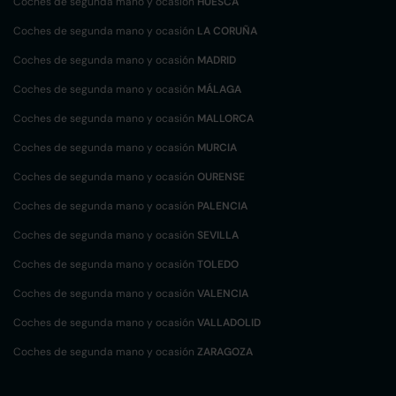
Coches de segunda mano y ocasión
HUESCA
Coches de segunda mano y ocasión
LA CORUÑA
Coches de segunda mano y ocasión
MADRID
Coches de segunda mano y ocasión
MÁLAGA
Coches de segunda mano y ocasión
MALLORCA
Coches de segunda mano y ocasión
MURCIA
Coches de segunda mano y ocasión
OURENSE
Coches de segunda mano y ocasión
PALENCIA
Coches de segunda mano y ocasión
SEVILLA
Coches de segunda mano y ocasión
TOLEDO
Coches de segunda mano y ocasión
VALENCIA
Coches de segunda mano y ocasión
VALLADOLID
Coches de segunda mano y ocasión
ZARAGOZA