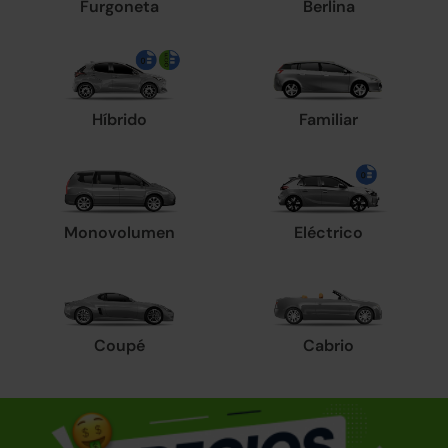
Furgoneta
Berlina
Híbrido
Familiar
Monovolumen
Eléctrico
Coupé
Cabrio