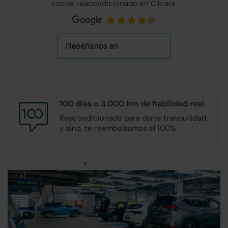
coche reacondicionado en Clicars.
100 días o 3.000 km de
fiabilidad real
Reacondicionado para darte tranquilidad,
y sino, te reembolsamos el 100%