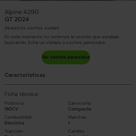
Alpine A290
GT 2024
¡Nuestros coches vuelan!
En este momento no tenemos la versión que estabas
buscando. Echa un vistazo a coches parecidos.
Características
Ficha técnica
Potencia
Carrocería
180CV
Compacto
Combustible
Marchas
Eléctrico
1
Tracción
Cambio