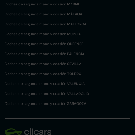
Coches de segunda mano y ocasión
MADRID
Coches de segunda mano y ocasión
MÁLAGA
Coches de segunda mano y ocasión
MALLORCA
Coches de segunda mano y ocasión
MURCIA
Coches de segunda mano y ocasión
OURENSE
Coches de segunda mano y ocasión
PALENCIA
Coches de segunda mano y ocasión
SEVILLA
Coches de segunda mano y ocasión
TOLEDO
Coches de segunda mano y ocasión
VALENCIA
Coches de segunda mano y ocasión
VALLADOLID
Coches de segunda mano y ocasión
ZARAGOZA