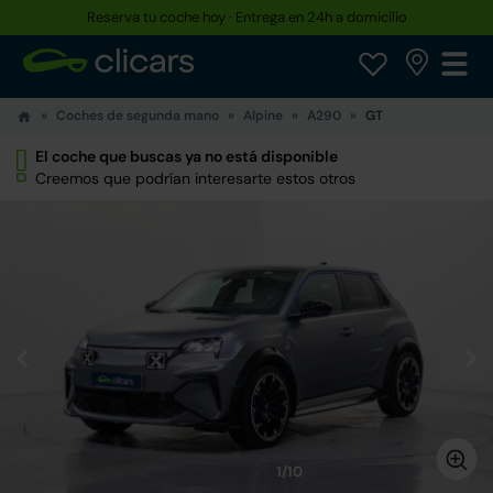
Reserva tu coche hoy · Entrega en 24h a domicilio
Coches de segunda mano
Alpine
A290
GT
El coche que buscas ya no está disponible
Creemos que podrían interesarte estos otros
1/10