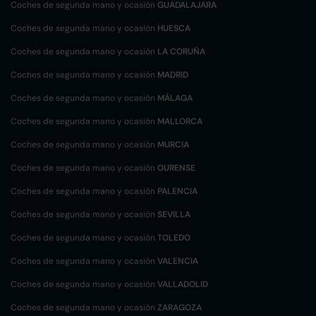
Coches de segunda mano y ocasión
GUADALAJARA
Coches de segunda mano y ocasión
HUESCA
Coches de segunda mano y ocasión
LA CORUÑA
Coches de segunda mano y ocasión
MADRID
Coches de segunda mano y ocasión
MÁLAGA
Coches de segunda mano y ocasión
MALLORCA
Coches de segunda mano y ocasión
MURCIA
Coches de segunda mano y ocasión
OURENSE
Coches de segunda mano y ocasión
PALENCIA
Coches de segunda mano y ocasión
SEVILLA
Coches de segunda mano y ocasión
TOLEDO
Coches de segunda mano y ocasión
VALENCIA
Coches de segunda mano y ocasión
VALLADOLID
Coches de segunda mano y ocasión
ZARAGOZA