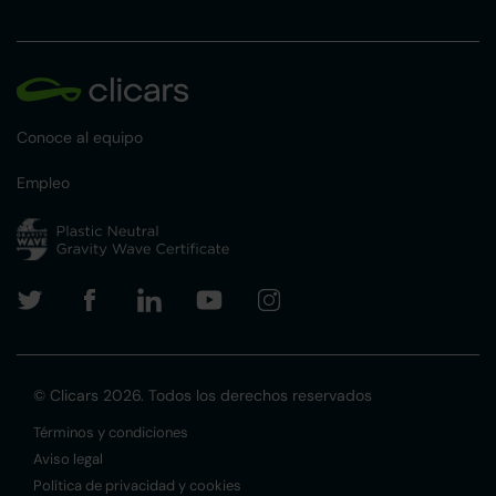
Conoce al equipo
Empleo
© Clicars 2026. Todos los derechos reservados
Términos y condiciones
Aviso legal
Política de privacidad y cookies