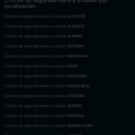
Coches de
segunda mano y ocasión por
localización
Coches de segunda mano y ocasión
ALBACETE
Coches de segunda mano y ocasión
ALICANTE
Coches de segunda mano y ocasión
ALMERÍA
Coches de segunda mano y ocasión
ASTURIAS
Coches de segunda mano y ocasión
BARCELONA
Coches de segunda mano y ocasión
CÁDIZ
Coches de segunda mano y ocasión
CANTABRIA
Coches de segunda mano y ocasión
CIUDAD REAL
Coches de segunda mano y ocasión
CÓRDOBA
Coches de segunda mano y ocasión
GERONA
Coches de segunda mano y ocasión
GRANADA
Coches de segunda mano y ocasión
GUADALAJARA