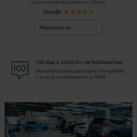
coche reacondicionado en Clicars.
100 días o 3.000 km de
fiabilidad real
Reacondicionado para darte tranquilidad,
y sino, te reembolsamos el 100%