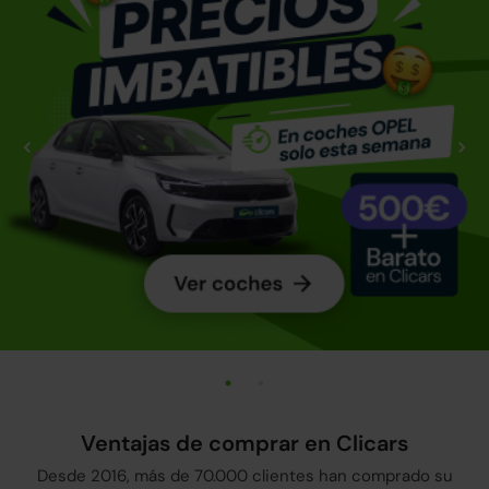
Ventajas de comprar en Clicars
Desde 2016, más de 70.000 clientes han comprado su