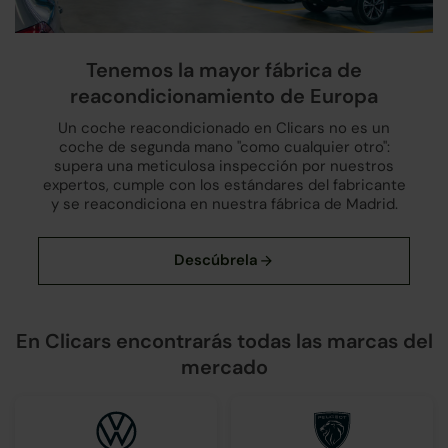
Tenemos la mayor fábrica de
reacondicionamiento de Europa
Un coche reacondicionado en Clicars no es un
coche de segunda mano "como cualquier otro":
supera una meticulosa inspección por nuestros
expertos, cumple con los estándares del fabricante
y se reacondiciona en nuestra fábrica de Madrid.
En Clicars encontrarás todas las marcas del
mercado