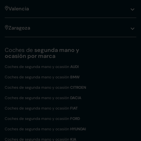
Valencia
Zaragoza
Coches de
segunda mano y
ocasión por marca
Coches de segunda mano y ocasión
AUDI
Coches de segunda mano y ocasión
BMW
Coches de segunda mano y ocasión
CITROEN
Coches de segunda mano y ocasión
DACIA
Coches de segunda mano y ocasión
FIAT
Coches de segunda mano y ocasión
FORD
Coches de segunda mano y ocasión
HYUNDAI
Coches de segunda mano y ocasión
KIA