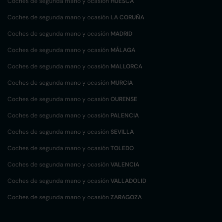
Coches de segunda mano y ocasión
HUESCA
Coches de segunda mano y ocasión
LA CORUÑA
Coches de segunda mano y ocasión
MADRID
Coches de segunda mano y ocasión
MÁLAGA
Coches de segunda mano y ocasión
MALLORCA
Coches de segunda mano y ocasión
MURCIA
Coches de segunda mano y ocasión
OURENSE
Coches de segunda mano y ocasión
PALENCIA
Coches de segunda mano y ocasión
SEVILLA
Coches de segunda mano y ocasión
TOLEDO
Coches de segunda mano y ocasión
VALENCIA
Coches de segunda mano y ocasión
VALLADOLID
Coches de segunda mano y ocasión
ZARAGOZA