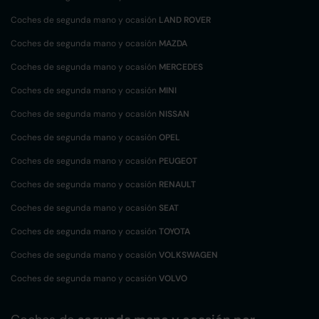
Coches de segunda mano y ocasión
LAND ROVER
Coches de segunda mano y ocasión
MAZDA
Coches de segunda mano y ocasión
MERCEDES
Coches de segunda mano y ocasión
MINI
Coches de segunda mano y ocasión
NISSAN
Coches de segunda mano y ocasión
OPEL
Coches de segunda mano y ocasión
PEUGEOT
Coches de segunda mano y ocasión
RENAULT
Coches de segunda mano y ocasión
SEAT
Coches de segunda mano y ocasión
TOYOTA
Coches de segunda mano y ocasión
VOLKSWAGEN
Coches de segunda mano y ocasión
VOLVO