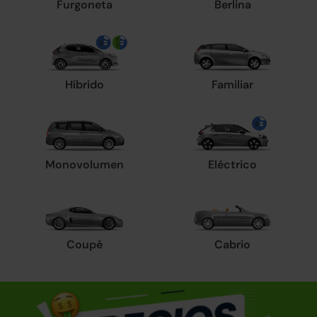
Furgoneta
Berlina
Híbrido
Familiar
Monovolumen
Eléctrico
Coupé
Cabrio