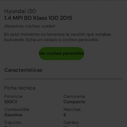
Hyundai i30
1.4 MPI BD Klass 100 2015
¡Nuestros coches vuelan!
En este momento no tenemos la versión que estabas
buscando. Echa un vistazo a coches parecidos.
Características
Ficha técnica
Potencia
Carrocería
100CV
Compacto
Combustible
Marchas
Gasolina
6
Tracción
Cambio