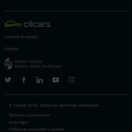
Conoce al equipo
Empleo
© Clicars 2026. Todos los derechos reservados
Términos y condiciones
Aviso legal
Política de privacidad y cookies