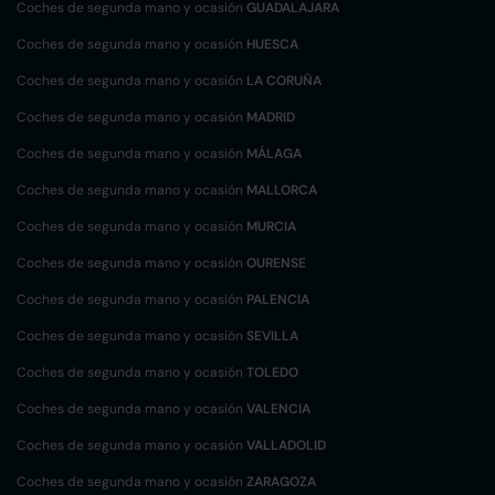
Coches de segunda mano y ocasión
GUADALAJARA
Coches de segunda mano y ocasión
HUESCA
Coches de segunda mano y ocasión
LA CORUÑA
Coches de segunda mano y ocasión
MADRID
Coches de segunda mano y ocasión
MÁLAGA
Coches de segunda mano y ocasión
MALLORCA
Coches de segunda mano y ocasión
MURCIA
Coches de segunda mano y ocasión
OURENSE
Coches de segunda mano y ocasión
PALENCIA
Coches de segunda mano y ocasión
SEVILLA
Coches de segunda mano y ocasión
TOLEDO
Coches de segunda mano y ocasión
VALENCIA
Coches de segunda mano y ocasión
VALLADOLID
Coches de segunda mano y ocasión
ZARAGOZA