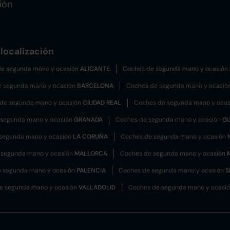
ión
localización
e segunda mano y ocasión
ALICANTE
Coches de segunda mano y ocasión
e segunda mano y ocasión
BARCELONA
Coches de segunda mano y ocasió
de segunda mano y ocasión
CIUDAD REAL
Coches de segunda mano y oca
 segunda mano y ocasión
GRANADA
Coches de segunda mano y ocasión
G
segunda mano y ocasión
LA CORUÑA
Coches de segunda mano y ocasión
 segunda mano y ocasión
MALLORCA
Coches de segunda mano y ocasión
 segunda mano y ocasión
PALENCIA
Coches de segunda mano y ocasión
S
e segunda mano y ocasión
VALLADOLID
Coches de segunda mano y ocasi