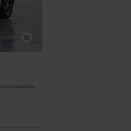
coches parecidos.