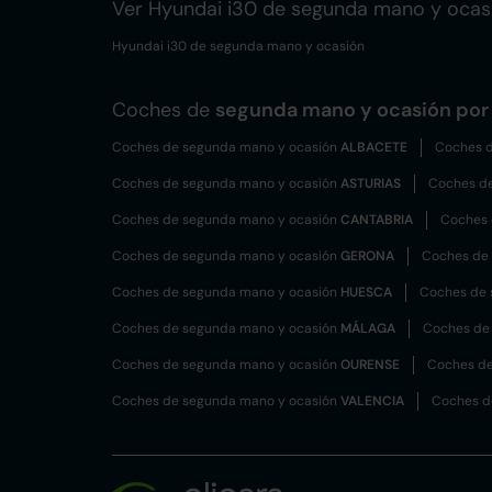
Ver Hyundai i30 de segunda mano y ocas
Hyundai i30 de segunda mano y ocasión
Coches de
segunda mano y ocasión por 
Coches de segunda mano y ocasión
ALBACETE
Coches d
Coches de segunda mano y ocasión
ASTURIAS
Coches d
Coches de segunda mano y ocasión
CANTABRIA
Coches 
Coches de segunda mano y ocasión
GERONA
Coches de
Coches de segunda mano y ocasión
HUESCA
Coches de 
Coches de segunda mano y ocasión
MÁLAGA
Coches de
Coches de segunda mano y ocasión
OURENSE
Coches de
Coches de segunda mano y ocasión
VALENCIA
Coches d