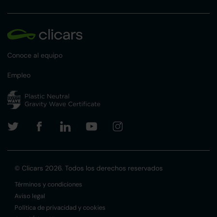
Conoce al equipo
Empleo
© Clicars 2026. Todos los derechos reservados
Términos y condiciones
Aviso legal
Política de privacidad y cookies