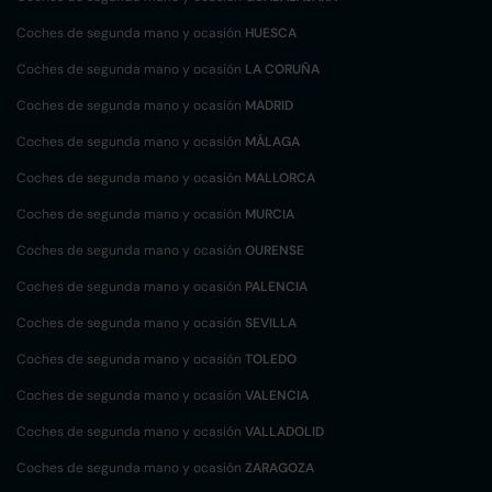
Coches de segunda mano y ocasión
HUESCA
Coches de segunda mano y ocasión
LA CORUÑA
Coches de segunda mano y ocasión
MADRID
Coches de segunda mano y ocasión
MÁLAGA
Coches de segunda mano y ocasión
MALLORCA
Coches de segunda mano y ocasión
MURCIA
Coches de segunda mano y ocasión
OURENSE
Coches de segunda mano y ocasión
PALENCIA
Coches de segunda mano y ocasión
SEVILLA
Coches de segunda mano y ocasión
TOLEDO
Coches de segunda mano y ocasión
VALENCIA
Coches de segunda mano y ocasión
VALLADOLID
Coches de segunda mano y ocasión
ZARAGOZA