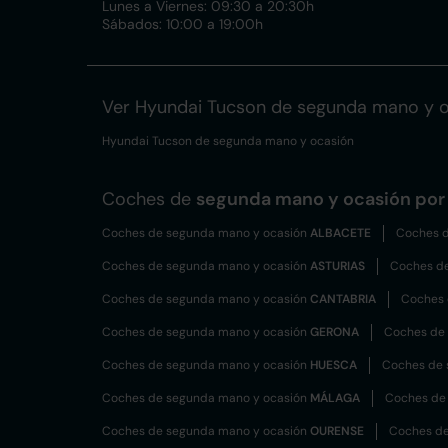
Lunes a Viernes: 09:30 a 20:30h
Sábados: 10:00 a 19:00h
Ver Hyundai Tucson de segunda mano y 
Hyundai Tucson de segunda mano y ocasión
Coches de
segunda mano y ocasión por 
Coches de segunda mano y ocasión
ALBACETE
Coches d
Coches de segunda mano y ocasión
ASTURIAS
Coches d
Coches de segunda mano y ocasión
CANTABRIA
Coches 
Coches de segunda mano y ocasión
GERONA
Coches de
Coches de segunda mano y ocasión
HUESCA
Coches de 
Coches de segunda mano y ocasión
MÁLAGA
Coches de
Coches de segunda mano y ocasión
OURENSE
Coches de