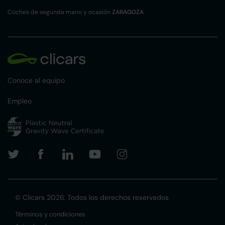
Coches de segunda mano y ocasión
ZARAGOZA
Conoce al equipo
Empleo
© Clicars 2026. Todos los derechos reservados
Términos y condiciones