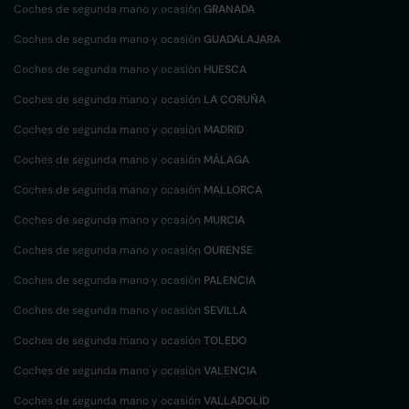
Coches de segunda mano y ocasión
GRANADA
Coches de segunda mano y ocasión
GUADALAJARA
Coches de segunda mano y ocasión
HUESCA
Coches de segunda mano y ocasión
LA CORUÑA
Coches de segunda mano y ocasión
MADRID
Coches de segunda mano y ocasión
MÁLAGA
Coches de segunda mano y ocasión
MALLORCA
Coches de segunda mano y ocasión
MURCIA
Coches de segunda mano y ocasión
OURENSE
Coches de segunda mano y ocasión
PALENCIA
Coches de segunda mano y ocasión
SEVILLA
Coches de segunda mano y ocasión
TOLEDO
Coches de segunda mano y ocasión
VALENCIA
Coches de segunda mano y ocasión
VALLADOLID