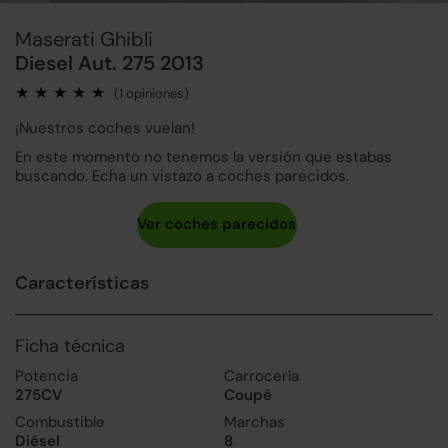
Maserati Ghibli
Diesel Aut. 275 2013
(1 opiniones)
¡Nuestros coches vuelan!
En este momento no tenemos la versión que estabas
buscando. Echa un vistazo a coches parecidos.
Características
Ficha técnica
Potencia
Carrocería
275CV
Coupé
Combustible
Marchas
Diésel
8