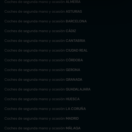
Coches de segunda mano y ocasión
ALMERÍA
Coches de segunda mano y ocasión
ASTURIAS
Coches de segunda mano y ocasión
BARCELONA
Coches de segunda mano y ocasión
CÁDIZ
Coches de segunda mano y ocasión
CANTABRIA
Coches de segunda mano y ocasión
CIUDAD REAL
Coches de segunda mano y ocasión
CÓRDOBA
Coches de segunda mano y ocasión
GERONA
Coches de segunda mano y ocasión
GRANADA
Coches de segunda mano y ocasión
GUADALAJARA
Coches de segunda mano y ocasión
HUESCA
Coches de segunda mano y ocasión
LA CORUÑA
Coches de segunda mano y ocasión
MADRID
Coches de segunda mano y ocasión
MÁLAGA