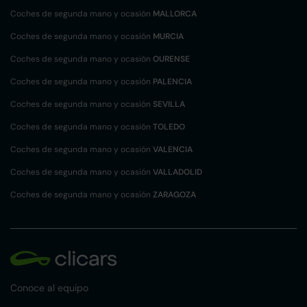
Coches de segunda mano y ocasión
MALLORCA
Coches de segunda mano y ocasión
MURCIA
Coches de segunda mano y ocasión
OURENSE
Coches de segunda mano y ocasión
PALENCIA
Coches de segunda mano y ocasión
SEVILLA
Coches de segunda mano y ocasión
TOLEDO
Coches de segunda mano y ocasión
VALENCIA
Coches de segunda mano y ocasión
VALLADOLID
Coches de segunda mano y ocasión
ZARAGOZA
Conoce al equipo