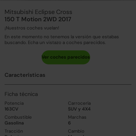
Mitsubishi Eclipse Cross
150 T Motion 2WD 2017
¡Nuestros coches vuelan!
En este momento no tenemos la versión que estabas
buscando. Echa un vistazo a coches parecidos.
Características
Ficha técnica
Potencia
Carrocería
163CV
SUV y 4X4
Combustible
Marchas
Gasolina
6
Tracción
Cambio