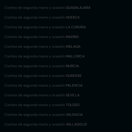
Coches de segunda mano y ocasión
GUADALAJARA
Coches de segunda mano y ocasión
HUESCA
Coches de segunda mano y ocasión
LA CORUÑA
Coches de segunda mano y ocasión
MADRID
Coches de segunda mano y ocasión
MÁLAGA
Coches de segunda mano y ocasión
MALLORCA
Coches de segunda mano y ocasión
MURCIA
Coches de segunda mano y ocasión
OURENSE
Coches de segunda mano y ocasión
PALENCIA
Coches de segunda mano y ocasión
SEVILLA
Coches de segunda mano y ocasión
TOLEDO
Coches de segunda mano y ocasión
VALENCIA
Coches de segunda mano y ocasión
VALLADOLID