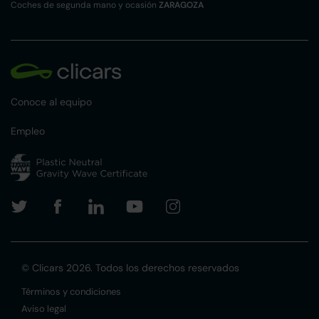
Coches de segunda mano y ocasión
ZARAGOZA
Conoce al equipo
Empleo
© Clicars 2026. Todos los derechos reservados
Términos y condiciones
Aviso legal