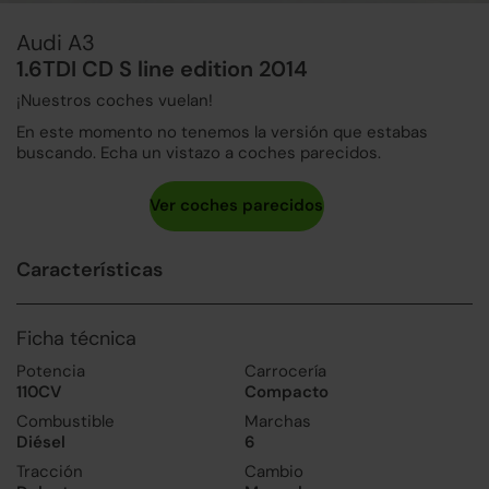
Audi A3
1.6TDI CD S line edition 2014
¡Nuestros coches vuelan!
En este momento no tenemos la versión que estabas
buscando. Echa un vistazo a coches parecidos.
Características
Ficha técnica
Potencia
Carrocería
110CV
Compacto
Combustible
Marchas
Diésel
6
Tracción
Cambio