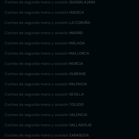
Coches de segunda mano y ocasión
GUADALAJARA
Coches de segunda mano y ocasión
HUESCA
Coches de segunda mano y ocasión
LA CORUÑA
Coches de segunda mano y ocasión
MADRID
Coches de segunda mano y ocasión
MÁLAGA
Coches de segunda mano y ocasión
MALLORCA
Coches de segunda mano y ocasión
MURCIA
Coches de segunda mano y ocasión
OURENSE
Coches de segunda mano y ocasión
PALENCIA
Coches de segunda mano y ocasión
SEVILLA
Coches de segunda mano y ocasión
TOLEDO
Coches de segunda mano y ocasión
VALENCIA
Coches de segunda mano y ocasión
VALLADOLID
Coches de segunda mano y ocasión
ZARAGOZA