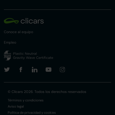
Conoce al equipo
Empleo
© Clicars 2026. Todos los derechos reservados
Términos y condiciones
Aviso legal
Política de privacidad y cookies