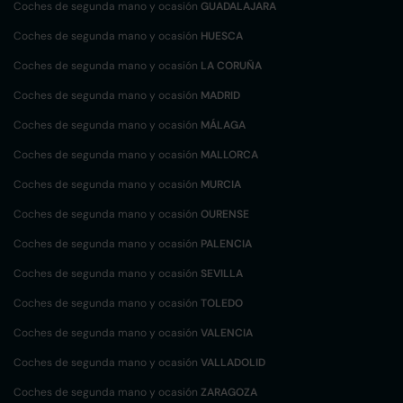
Coches de segunda mano y ocasión
GUADALAJARA
Coches de segunda mano y ocasión
HUESCA
Coches de segunda mano y ocasión
LA CORUÑA
Coches de segunda mano y ocasión
MADRID
Coches de segunda mano y ocasión
MÁLAGA
Coches de segunda mano y ocasión
MALLORCA
Coches de segunda mano y ocasión
MURCIA
Coches de segunda mano y ocasión
OURENSE
Coches de segunda mano y ocasión
PALENCIA
Coches de segunda mano y ocasión
SEVILLA
Coches de segunda mano y ocasión
TOLEDO
Coches de segunda mano y ocasión
VALENCIA
Coches de segunda mano y ocasión
VALLADOLID
Coches de segunda mano y ocasión
ZARAGOZA