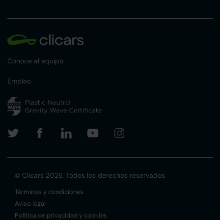
Conoce al equipo
Empleo
© Clicars 2026. Todos los derechos reservados
Términos y condiciones
Aviso legal
Política de privacidad y cookies