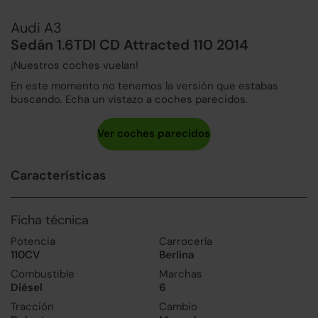
Audi A3
Sedán 1.6TDI CD Attracted 110 2014
¡Nuestros coches vuelan!
En este momento no tenemos la versión que estabas
buscando. Echa un vistazo a coches parecidos.
Características
Ficha técnica
Potencia
Carrocería
110CV
Berlina
Combustible
Marchas
Diésel
6
Tracción
Cambio