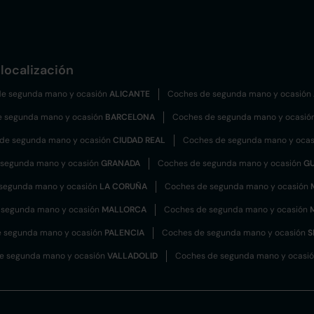
localización
e segunda mano y ocasión
ALICANTE
Coches de segunda mano y ocasión
e segunda mano y ocasión
BARCELONA
Coches de segunda mano y ocasió
de segunda mano y ocasión
CIUDAD REAL
Coches de segunda mano y oca
 segunda mano y ocasión
GRANADA
Coches de segunda mano y ocasión
G
segunda mano y ocasión
LA CORUÑA
Coches de segunda mano y ocasión
 segunda mano y ocasión
MALLORCA
Coches de segunda mano y ocasión
 segunda mano y ocasión
PALENCIA
Coches de segunda mano y ocasión
S
e segunda mano y ocasión
VALLADOLID
Coches de segunda mano y ocasi