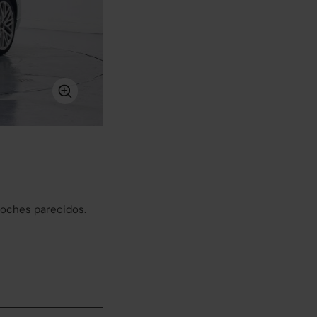
coches parecidos.