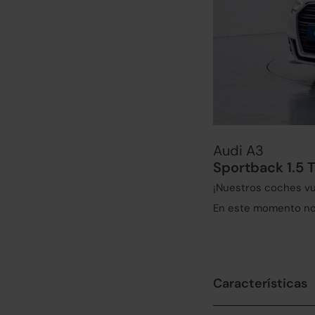
Audi A3
Sportback 1.5 
¡Nuestros coches vu
En este momento no 
Características