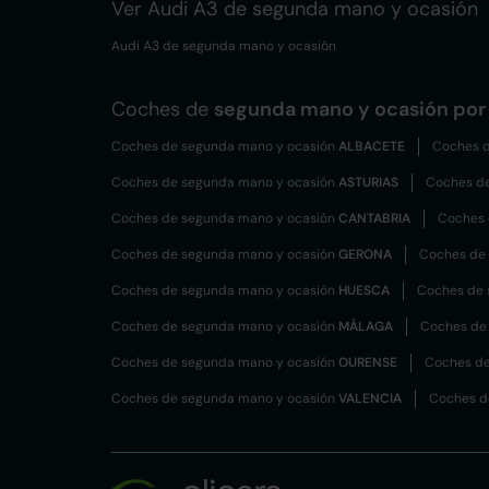
Ver Audi A3 de segunda mano y ocasión
Audi A3 de segunda mano y ocasión
Coches de
segunda mano y ocasión por 
Coches de segunda mano y ocasión
ALBACETE
Coches d
Coches de segunda mano y ocasión
ASTURIAS
Coches d
Coches de segunda mano y ocasión
CANTABRIA
Coches 
Coches de segunda mano y ocasión
GERONA
Coches de
Coches de segunda mano y ocasión
HUESCA
Coches de 
Coches de segunda mano y ocasión
MÁLAGA
Coches de
Coches de segunda mano y ocasión
OURENSE
Coches de
Coches de segunda mano y ocasión
VALENCIA
Coches d