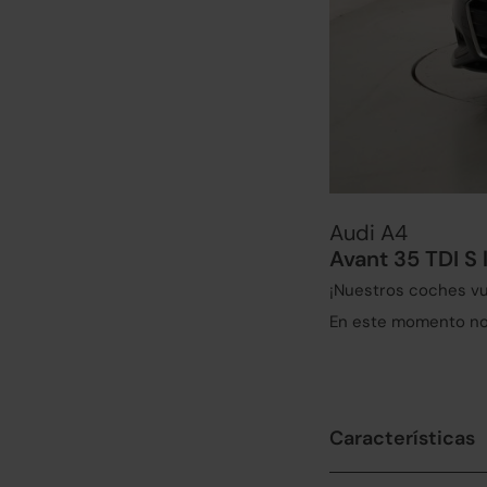
Audi A4
Avant 35 TDI S 
¡Nuestros coches vu
En este momento no 
Características