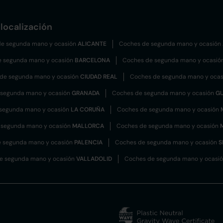
localización
e segunda mano y ocasión
ALICANTE
Coches de segunda mano y ocasión
e segunda mano y ocasión
BARCELONA
Coches de segunda mano y ocasió
de segunda mano y ocasión
CIUDAD REAL
Coches de segunda mano y oca
 segunda mano y ocasión
GRANADA
Coches de segunda mano y ocasión
G
segunda mano y ocasión
LA CORUÑA
Coches de segunda mano y ocasión
 segunda mano y ocasión
MALLORCA
Coches de segunda mano y ocasión
 segunda mano y ocasión
PALENCIA
Coches de segunda mano y ocasión
S
e segunda mano y ocasión
VALLADOLID
Coches de segunda mano y ocasi