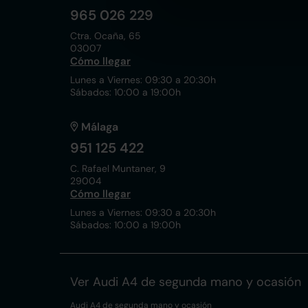
965 026 229
Ctra. Ocaña, 65
03007
Cómo llegar
Lunes a Viernes: 09:30 a 20:30h
Sábados: 10:00 a 19:00h
Málaga
951 125 422
C. Rafael Muntaner, 9
29004
Cómo llegar
Lunes a Viernes: 09:30 a 20:30h
Sábados: 10:00 a 19:00h
Ver Audi A4 de segunda mano y ocasión
Audi A4 de segunda mano y ocasión