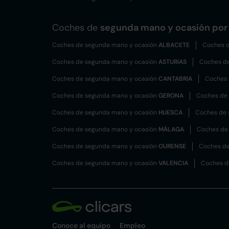
Coches de
segunda mano y ocasión por 
Coches de segunda mano y ocasión
ALBACETE
Coches d
Coches de segunda mano y ocasión
ASTURIAS
Coches d
Coches de segunda mano y ocasión
CANTABRIA
Coches 
Coches de segunda mano y ocasión
GERONA
Coches de
Coches de segunda mano y ocasión
HUESCA
Coches de 
Coches de segunda mano y ocasión
MÁLAGA
Coches de
Coches de segunda mano y ocasión
OURENSE
Coches de
Coches de segunda mano y ocasión
VALENCIA
Coches d
Conoce al equipo
Empleo