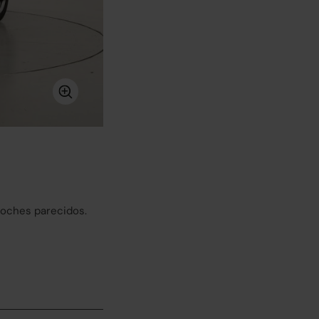
coches parecidos.