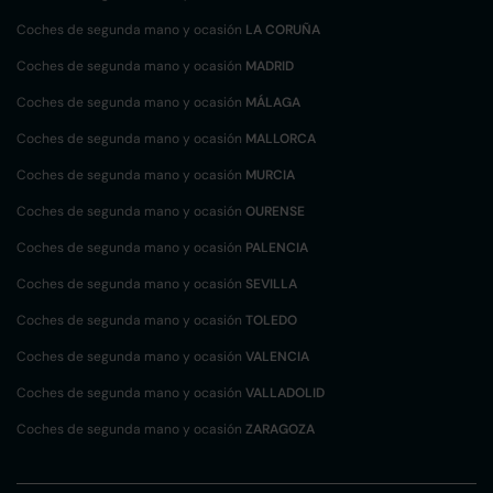
Coches de segunda mano y ocasión
LA CORUÑA
Coches de segunda mano y ocasión
MADRID
Coches de segunda mano y ocasión
MÁLAGA
Coches de segunda mano y ocasión
MALLORCA
Coches de segunda mano y ocasión
MURCIA
Coches de segunda mano y ocasión
OURENSE
Coches de segunda mano y ocasión
PALENCIA
Coches de segunda mano y ocasión
SEVILLA
Coches de segunda mano y ocasión
TOLEDO
Coches de segunda mano y ocasión
VALENCIA
Coches de segunda mano y ocasión
VALLADOLID
Coches de segunda mano y ocasión
ZARAGOZA