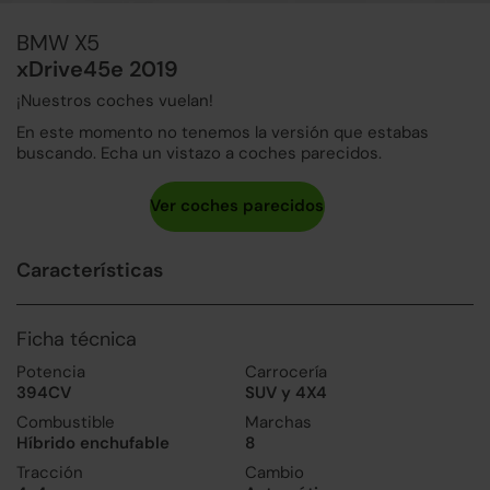
BMW X5
xDrive45e 2019
¡Nuestros coches vuelan!
En este momento no tenemos la versión que estabas
buscando. Echa un vistazo a coches parecidos.
Características
Ficha técnica
Potencia
Carrocería
394CV
SUV y 4X4
Combustible
Marchas
Híbrido enchufable
8
Tracción
Cambio