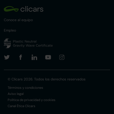
Conoce al equipo
Empleo
© Clicars 2026. Todos los derechos reservados
Términos y condiciones
Aviso legal
Política de privacidad y cookies
Canal Ética Clicars