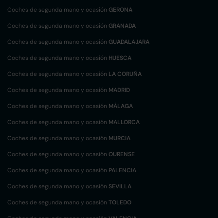
Coches de segunda mano y ocasión
GERONA
Coches de segunda mano y ocasión
GRANADA
Coches de segunda mano y ocasión
GUADALAJARA
Coches de segunda mano y ocasión
HUESCA
Coches de segunda mano y ocasión
LA CORUÑA
Coches de segunda mano y ocasión
MADRID
Coches de segunda mano y ocasión
MÁLAGA
Coches de segunda mano y ocasión
MALLORCA
Coches de segunda mano y ocasión
MURCIA
Coches de segunda mano y ocasión
OURENSE
Coches de segunda mano y ocasión
PALENCIA
Coches de segunda mano y ocasión
SEVILLA
Coches de segunda mano y ocasión
TOLEDO