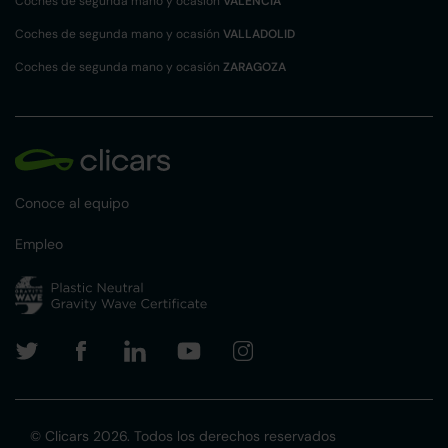
Coches de segunda mano y ocasión
VALENCIA
Coches de segunda mano y ocasión
VALLADOLID
Coches de segunda mano y ocasión
ZARAGOZA
Conoce al equipo
Empleo
© Clicars 2026. Todos los derechos reservados