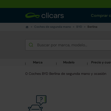
Comprar 
Coches de segunda mano
BYD
Berlina
Marca
Modelo
Precio y cuo
0 Coches BYD Berlina de segunda mano y ocasión