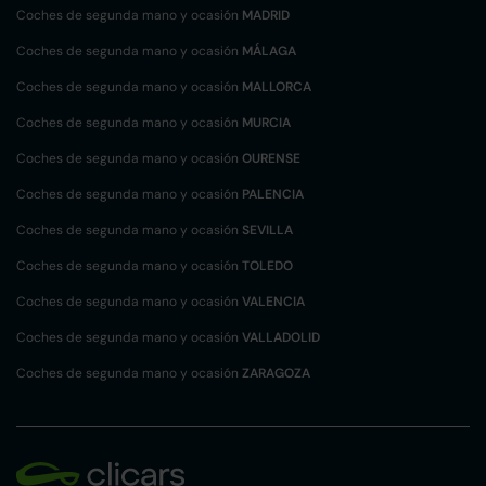
Coches de segunda mano y ocasión
MADRID
Coches de segunda mano y ocasión
MÁLAGA
Coches de segunda mano y ocasión
MALLORCA
Coches de segunda mano y ocasión
MURCIA
Coches de segunda mano y ocasión
OURENSE
Coches de segunda mano y ocasión
PALENCIA
Coches de segunda mano y ocasión
SEVILLA
Coches de segunda mano y ocasión
TOLEDO
Coches de segunda mano y ocasión
VALENCIA
Coches de segunda mano y ocasión
VALLADOLID
Coches de segunda mano y ocasión
ZARAGOZA