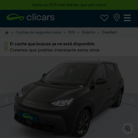
Hasta un 30% más barato que uno nuevo
Coches de segunda mano
BYD
Dolphin
Comfort
El coche que buscas ya no está disponible
Creemos que podrían interesarte estos otros
1/2