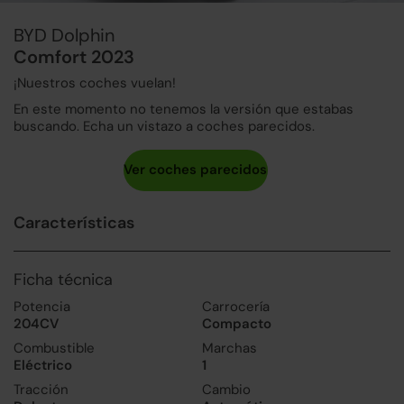
BYD Dolphin
Comfort 2023
¡Nuestros coches vuelan!
En este momento no tenemos la versión que estabas
buscando. Echa un vistazo a coches parecidos.
Características
Ficha técnica
Potencia
Carrocería
204CV
Compacto
Combustible
Marchas
Eléctrico
1
Tracción
Cambio