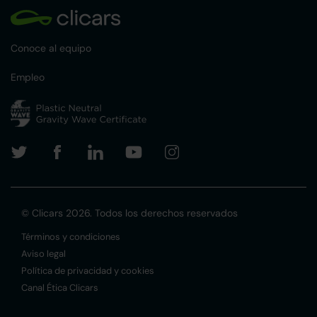
Conoce al equipo
Empleo
© Clicars 2026. Todos los derechos reservados
Términos y condiciones
Aviso legal
Política de privacidad y cookies
Canal Ética Clicars