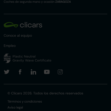
Coches de segunda mano y ocasión
ZARAGOZA
Conoce al equipo
Empleo
© Clicars 2026. Todos los derechos reservados
Términos y condiciones
Aviso legal