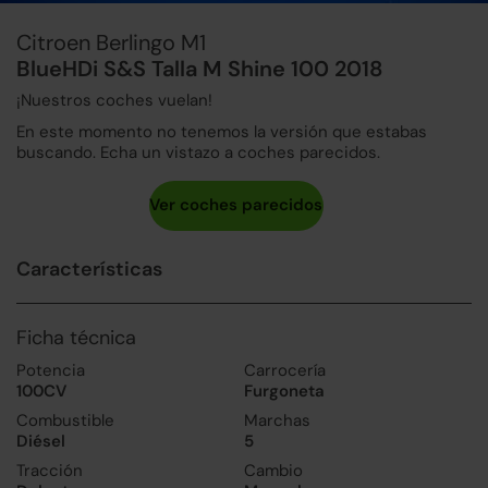
Citroen Berlingo M1
BlueHDi S&S Talla M Shine 100 2018
¡Nuestros coches vuelan!
En este momento no tenemos la versión que estabas
buscando. Echa un vistazo a coches parecidos.
Características
Ficha técnica
Potencia
Carrocería
100CV
Furgoneta
Combustible
Marchas
Diésel
5
Tracción
Cambio