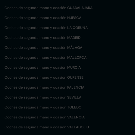
Coches de segunda mano y ocasión
GUADALAJARA
Coches de segunda mano y ocasión
HUESCA
Coches de segunda mano y ocasión
LA CORUÑA
Coches de segunda mano y ocasión
MADRID
Coches de segunda mano y ocasión
MÁLAGA
Coches de segunda mano y ocasión
MALLORCA
Coches de segunda mano y ocasión
MURCIA
Coches de segunda mano y ocasión
OURENSE
Coches de segunda mano y ocasión
PALENCIA
Coches de segunda mano y ocasión
SEVILLA
Coches de segunda mano y ocasión
TOLEDO
Coches de segunda mano y ocasión
VALENCIA
Coches de segunda mano y ocasión
VALLADOLID