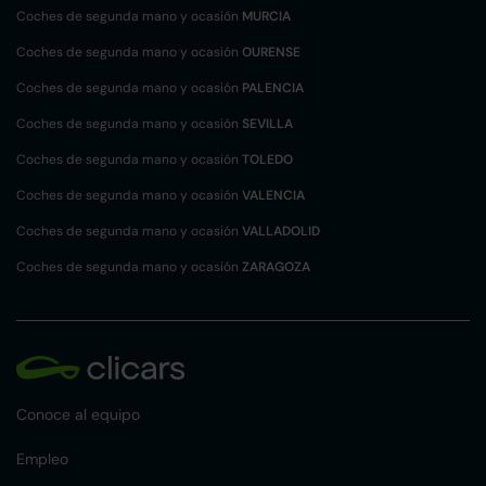
Coches de segunda mano y ocasión
MURCIA
Coches de segunda mano y ocasión
OURENSE
Coches de segunda mano y ocasión
PALENCIA
Coches de segunda mano y ocasión
SEVILLA
Coches de segunda mano y ocasión
TOLEDO
Coches de segunda mano y ocasión
VALENCIA
Coches de segunda mano y ocasión
VALLADOLID
Coches de segunda mano y ocasión
ZARAGOZA
Conoce al equipo
Empleo