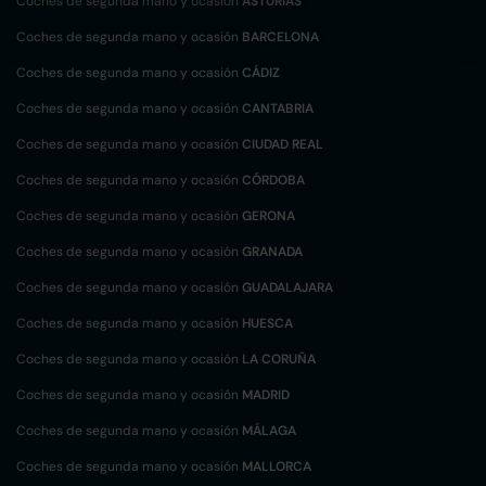
Coches de segunda mano y ocasión
ASTURIAS
Coches de segunda mano y ocasión
BARCELONA
Coches de segunda mano y ocasión
CÁDIZ
Coches de segunda mano y ocasión
CANTABRIA
Coches de segunda mano y ocasión
CIUDAD REAL
Coches de segunda mano y ocasión
CÓRDOBA
Coches de segunda mano y ocasión
GERONA
Coches de segunda mano y ocasión
GRANADA
Coches de segunda mano y ocasión
GUADALAJARA
Coches de segunda mano y ocasión
HUESCA
Coches de segunda mano y ocasión
LA CORUÑA
Coches de segunda mano y ocasión
MADRID
Coches de segunda mano y ocasión
MÁLAGA
Coches de segunda mano y ocasión
MALLORCA