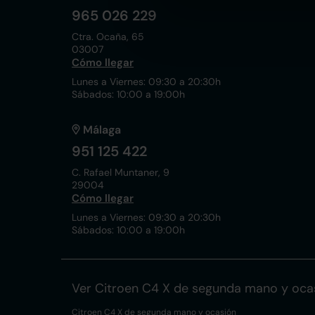
965 026 229
Ctra. Ocaña, 65
03007
Cómo llegar
Lunes a Viernes: 09:30 a 20:30h
Sábados: 10:00 a 19:00h
Málaga
951 125 422
C. Rafael Muntaner, 9
29004
Cómo llegar
Lunes a Viernes: 09:30 a 20:30h
Sábados: 10:00 a 19:00h
Ver Citroen C4 X de segunda mano y oca
Citroen C4 X de segunda mano y ocasión