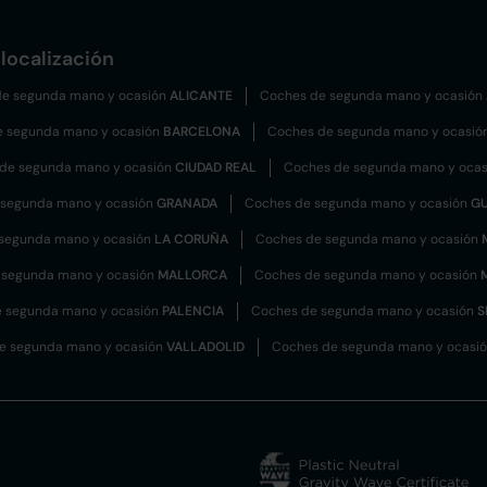
localización
e segunda mano y ocasión
ALICANTE
Coches de segunda mano y ocasión
e segunda mano y ocasión
BARCELONA
Coches de segunda mano y ocasió
de segunda mano y ocasión
CIUDAD REAL
Coches de segunda mano y oca
 segunda mano y ocasión
GRANADA
Coches de segunda mano y ocasión
G
segunda mano y ocasión
LA CORUÑA
Coches de segunda mano y ocasión
 segunda mano y ocasión
MALLORCA
Coches de segunda mano y ocasión
 segunda mano y ocasión
PALENCIA
Coches de segunda mano y ocasión
S
e segunda mano y ocasión
VALLADOLID
Coches de segunda mano y ocasi