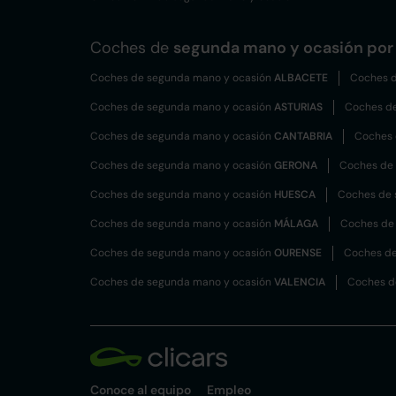
Coches de
segunda mano y ocasión por 
Coches de segunda mano y ocasión
ALBACETE
Coches d
Coches de segunda mano y ocasión
ASTURIAS
Coches d
Coches de segunda mano y ocasión
CANTABRIA
Coches 
Coches de segunda mano y ocasión
GERONA
Coches de
Coches de segunda mano y ocasión
HUESCA
Coches de 
Coches de segunda mano y ocasión
MÁLAGA
Coches de
Coches de segunda mano y ocasión
OURENSE
Coches de
Coches de segunda mano y ocasión
VALENCIA
Coches d
Conoce al equipo
Empleo