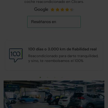
coche reacondicionado en Clicars.
100 días o 3.000 km de
fiabilidad real
Reacondicionado para darte tranquilidad,
y sino, te reembolsamos el 100%