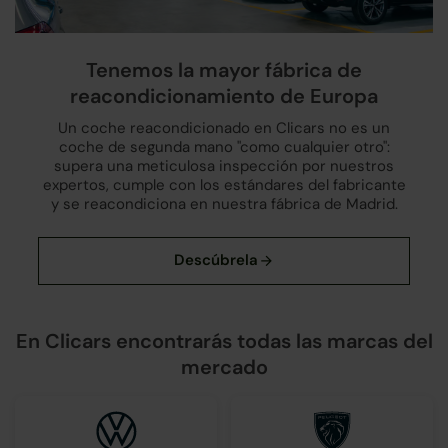
Tenemos la mayor fábrica de
reacondicionamiento de Europa
Un coche reacondicionado en Clicars no es un
coche de segunda mano "como cualquier otro":
supera una meticulosa inspección por nuestros
expertos, cumple con los estándares del fabricante
y se reacondiciona en nuestra fábrica de Madrid.
En Clicars encontrarás todas las marcas del
mercado