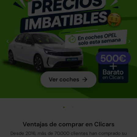
Ventajas de comprar en Clicars
Desde 2016, más de 70.000 clientes han comprado su