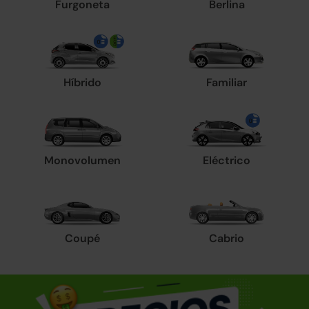
Furgoneta
Berlina
Híbrido
Familiar
Monovolumen
Eléctrico
Coupé
Cabrio