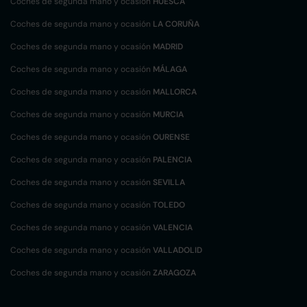
Coches de segunda mano y ocasión
HUESCA
Coches de segunda mano y ocasión
LA CORUÑA
Coches de segunda mano y ocasión
MADRID
Coches de segunda mano y ocasión
MÁLAGA
Coches de segunda mano y ocasión
MALLORCA
Coches de segunda mano y ocasión
MURCIA
Coches de segunda mano y ocasión
OURENSE
Coches de segunda mano y ocasión
PALENCIA
Coches de segunda mano y ocasión
SEVILLA
Coches de segunda mano y ocasión
TOLEDO
Coches de segunda mano y ocasión
VALENCIA
Coches de segunda mano y ocasión
VALLADOLID
Coches de segunda mano y ocasión
ZARAGOZA