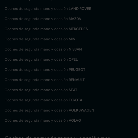
Coches de segunda mano y ocasión
LAND ROVER
Coches de segunda mano y ocasión
MAZDA
Coches de segunda mano y ocasión
MERCEDES
Coches de segunda mano y ocasión
MINI
Coches de segunda mano y ocasión
NISSAN
Coches de segunda mano y ocasión
OPEL
Coches de segunda mano y ocasión
PEUGEOT
Coches de segunda mano y ocasión
RENAULT
Coches de segunda mano y ocasión
SEAT
Coches de segunda mano y ocasión
TOYOTA
Coches de segunda mano y ocasión
VOLKSWAGEN
Coches de segunda mano y ocasión
VOLVO