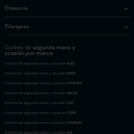
Valencia
Zaragoza
Coches de
segunda mano y
ocasión por marca
Coches de segunda mano y ocasión
AUDI
Coches de segunda mano y ocasión
BMW
Coches de segunda mano y ocasión
CITROEN
Coches de segunda mano y ocasión
DACIA
Coches de segunda mano y ocasión
FIAT
Coches de segunda mano y ocasión
FORD
Coches de segunda mano y ocasión
HYUNDAI
Coches de segunda mano y ocasión
KIA