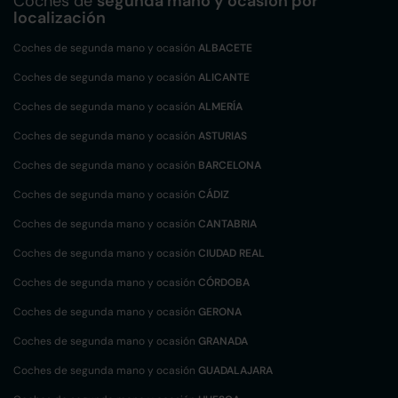
Coches de
segunda mano y ocasión por
localización
Coches de segunda mano y ocasión
ALBACETE
Coches de segunda mano y ocasión
ALICANTE
Coches de segunda mano y ocasión
ALMERÍA
Coches de segunda mano y ocasión
ASTURIAS
Coches de segunda mano y ocasión
BARCELONA
Coches de segunda mano y ocasión
CÁDIZ
Coches de segunda mano y ocasión
CANTABRIA
Coches de segunda mano y ocasión
CIUDAD REAL
Coches de segunda mano y ocasión
CÓRDOBA
Coches de segunda mano y ocasión
GERONA
Coches de segunda mano y ocasión
GRANADA
Coches de segunda mano y ocasión
GUADALAJARA