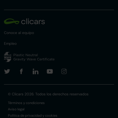
Conoce al equipo
Empleo
© Clicars 2026. Todos los derechos reservados
Términos y condiciones
Aviso legal
Política de privacidad y cookies