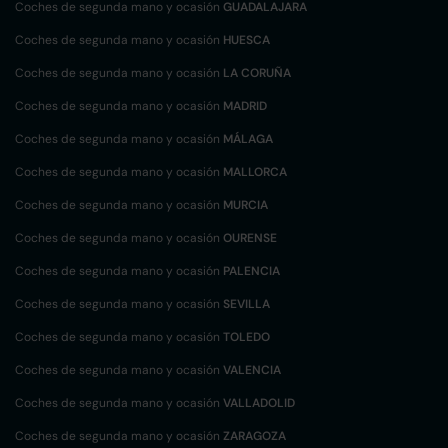
Coches de segunda mano y ocasión
GUADALAJARA
Coches de segunda mano y ocasión
HUESCA
Coches de segunda mano y ocasión
LA CORUÑA
Coches de segunda mano y ocasión
MADRID
Coches de segunda mano y ocasión
MÁLAGA
Coches de segunda mano y ocasión
MALLORCA
Coches de segunda mano y ocasión
MURCIA
Coches de segunda mano y ocasión
OURENSE
Coches de segunda mano y ocasión
PALENCIA
Coches de segunda mano y ocasión
SEVILLA
Coches de segunda mano y ocasión
TOLEDO
Coches de segunda mano y ocasión
VALENCIA
Coches de segunda mano y ocasión
VALLADOLID
Coches de segunda mano y ocasión
ZARAGOZA