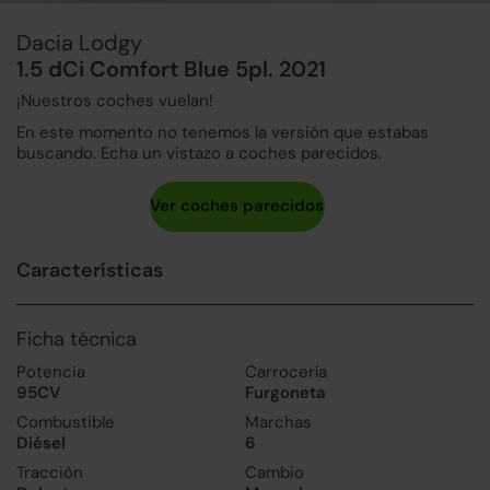
Dacia Lodgy
1.5 dCi Comfort Blue 5pl. 2021
¡Nuestros coches vuelan!
En este momento no tenemos la versión que estabas
buscando. Echa un vistazo a coches parecidos.
Características
Ficha técnica
Potencia
Carrocería
95CV
Furgoneta
Combustible
Marchas
Diésel
6
Tracción
Cambio