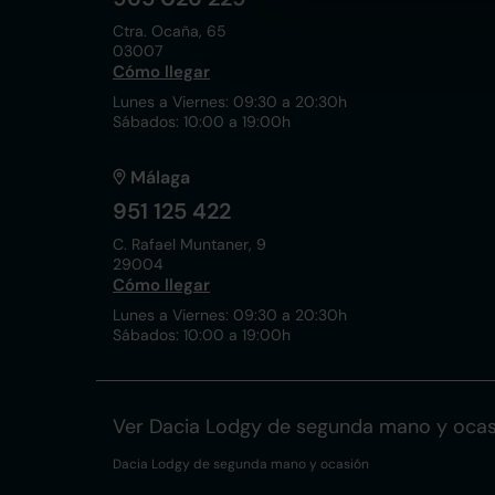
Ctra. Ocaña, 65
03007
Cómo llegar
Lunes a Viernes: 09:30 a 20:30h
Sábados: 10:00 a 19:00h
Málaga
951 125 422
C. Rafael Muntaner, 9
29004
Cómo llegar
Lunes a Viernes: 09:30 a 20:30h
Sábados: 10:00 a 19:00h
Ver Dacia Lodgy de segunda mano y ocas
Dacia Lodgy de segunda mano y ocasión