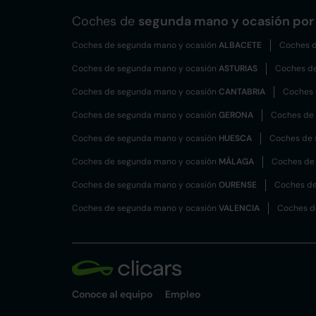
Coches de
segunda mano y ocasión por 
Coches de segunda mano y ocasión
ALBACETE
Coches d
Coches de segunda mano y ocasión
ASTURIAS
Coches d
Coches de segunda mano y ocasión
CANTABRIA
Coches 
Coches de segunda mano y ocasión
GERONA
Coches de
Coches de segunda mano y ocasión
HUESCA
Coches de 
Coches de segunda mano y ocasión
MÁLAGA
Coches de
Coches de segunda mano y ocasión
OURENSE
Coches de
Coches de segunda mano y ocasión
VALENCIA
Coches d
Conoce al equipo
Empleo