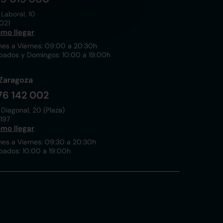
 Laboral, 10
021
mo llegar
nes a Viernes: 09:00 a 20:30h
bados y Domingos: 10:00 a 19:00h
Zaragoza
76 142 002
 Diagonal, 20 (Plaza)
197
mo llegar
nes a Viernes: 09:30 a 20:30h
bados: 10:00 a 19:00h