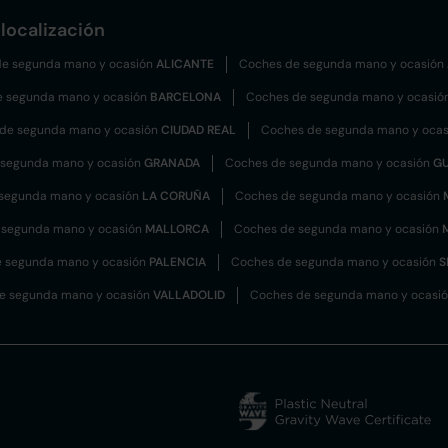
localización
e segunda mano y ocasión
ALICANTE
Coches de segunda mano y ocasión
e segunda mano y ocasión
BARCELONA
Coches de segunda mano y ocasió
de segunda mano y ocasión
CIUDAD REAL
Coches de segunda mano y oca
 segunda mano y ocasión
GRANADA
Coches de segunda mano y ocasión
G
segunda mano y ocasión
LA CORUÑA
Coches de segunda mano y ocasión
 segunda mano y ocasión
MALLORCA
Coches de segunda mano y ocasión
 segunda mano y ocasión
PALENCIA
Coches de segunda mano y ocasión
S
e segunda mano y ocasión
VALLADOLID
Coches de segunda mano y ocasi