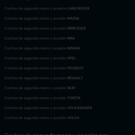
Coches de segunda mano y ocasión
LAND ROVER
Coches de segunda mano y ocasión
MAZDA
Coches de segunda mano y ocasión
MERCEDES
Coches de segunda mano y ocasión
MINI
Coches de segunda mano y ocasión
NISSAN
Coches de segunda mano y ocasión
OPEL
Coches de segunda mano y ocasión
PEUGEOT
Coches de segunda mano y ocasión
RENAULT
Coches de segunda mano y ocasión
SEAT
Coches de segunda mano y ocasión
TOYOTA
Coches de segunda mano y ocasión
VOLKSWAGEN
Coches de segunda mano y ocasión
VOLVO