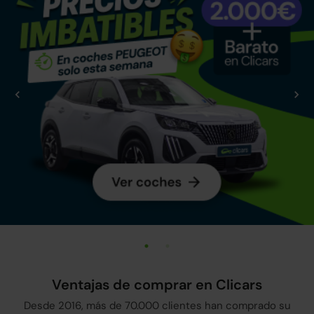
Ventajas de comprar en Clicars
Desde 2016, más de 70.000 clientes han comprado su