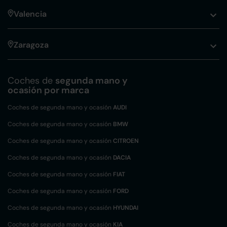
Valencia
Zaragoza
Coches de
segunda mano y
ocasión por marca
Coches de segunda mano y ocasión
AUDI
Coches de segunda mano y ocasión
BMW
Coches de segunda mano y ocasión
CITROEN
Coches de segunda mano y ocasión
DACIA
Coches de segunda mano y ocasión
FIAT
Coches de segunda mano y ocasión
FORD
Coches de segunda mano y ocasión
HYUNDAI
Coches de segunda mano y ocasión
KIA