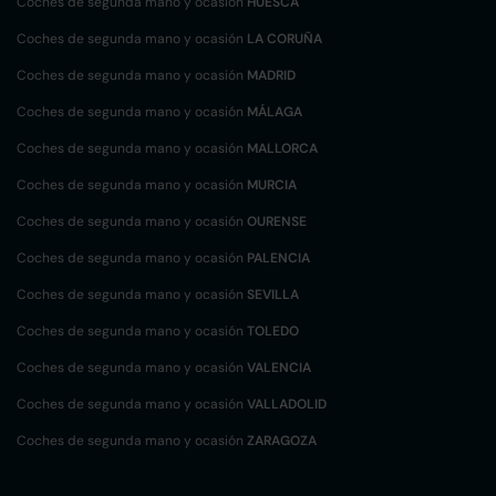
Coches de segunda mano y ocasión
HUESCA
Coches de segunda mano y ocasión
LA CORUÑA
Coches de segunda mano y ocasión
MADRID
Coches de segunda mano y ocasión
MÁLAGA
Coches de segunda mano y ocasión
MALLORCA
Coches de segunda mano y ocasión
MURCIA
Coches de segunda mano y ocasión
OURENSE
Coches de segunda mano y ocasión
PALENCIA
Coches de segunda mano y ocasión
SEVILLA
Coches de segunda mano y ocasión
TOLEDO
Coches de segunda mano y ocasión
VALENCIA
Coches de segunda mano y ocasión
VALLADOLID
Coches de segunda mano y ocasión
ZARAGOZA