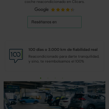
coche reacondicionado en Clicars.
100 días o 3.000 km de
fiabilidad real
Reacondicionado para darte tranquilidad,
y sino, te reembolsamos el 100%