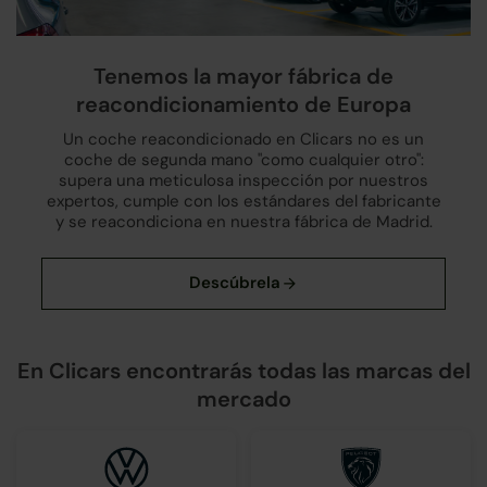
Tenemos la mayor fábrica de
reacondicionamiento de Europa
Un coche reacondicionado en Clicars no es un
coche de segunda mano "como cualquier otro":
supera una meticulosa inspección por nuestros
expertos, cumple con los estándares del fabricante
y se reacondiciona en nuestra fábrica de Madrid.
En Clicars encontrarás todas las marcas del
mercado