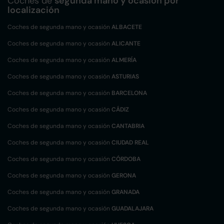
Coches de
segunda mano y ocasión por
localización
Coches de segunda mano y ocasión
ALBACETE
Coches de segunda mano y ocasión
ALICANTE
Coches de segunda mano y ocasión
ALMERÍA
Coches de segunda mano y ocasión
ASTURIAS
Coches de segunda mano y ocasión
BARCELONA
Coches de segunda mano y ocasión
CÁDIZ
Coches de segunda mano y ocasión
CANTABRIA
Coches de segunda mano y ocasión
CIUDAD REAL
Coches de segunda mano y ocasión
CÓRDOBA
Coches de segunda mano y ocasión
GERONA
Coches de segunda mano y ocasión
GRANADA
Coches de segunda mano y ocasión
GUADALAJARA