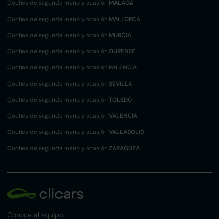
Coches de segunda mano y ocasión
MÁLAGA
Coches de segunda mano y ocasión
MALLORCA
Coches de segunda mano y ocasión
MURCIA
Coches de segunda mano y ocasión
OURENSE
Coches de segunda mano y ocasión
PALENCIA
Coches de segunda mano y ocasión
SEVILLA
Coches de segunda mano y ocasión
TOLEDO
Coches de segunda mano y ocasión
VALENCIA
Coches de segunda mano y ocasión
VALLADOLID
Coches de segunda mano y ocasión
ZARAGOZA
Conoce al equipo