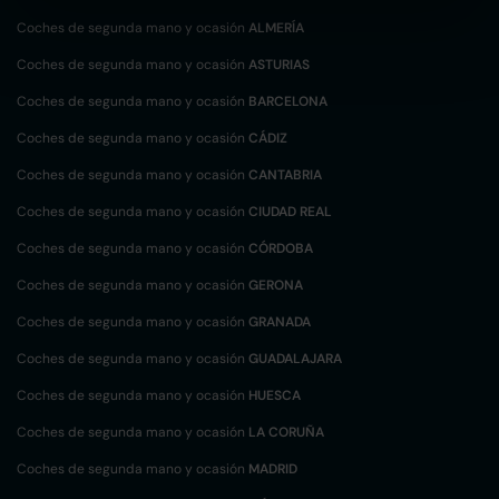
Coches de segunda mano y ocasión
ALMERÍA
Coches de segunda mano y ocasión
ASTURIAS
Coches de segunda mano y ocasión
BARCELONA
Coches de segunda mano y ocasión
CÁDIZ
Coches de segunda mano y ocasión
CANTABRIA
Coches de segunda mano y ocasión
CIUDAD REAL
Coches de segunda mano y ocasión
CÓRDOBA
Coches de segunda mano y ocasión
GERONA
Coches de segunda mano y ocasión
GRANADA
Coches de segunda mano y ocasión
GUADALAJARA
Coches de segunda mano y ocasión
HUESCA
Coches de segunda mano y ocasión
LA CORUÑA
Coches de segunda mano y ocasión
MADRID