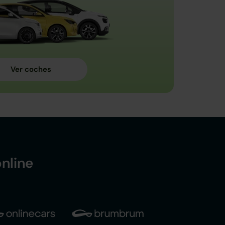
nline