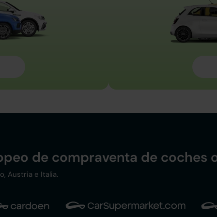
ropeo de compraventa de coches o
 Austria e Italia.