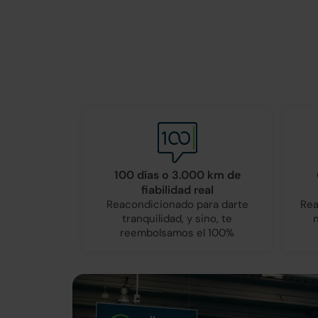
100 días o 3.000 km de
fiabilidad real
Reacondicionado para darte
Rea
tranquilidad, y sino, te
reembolsamos el 100%