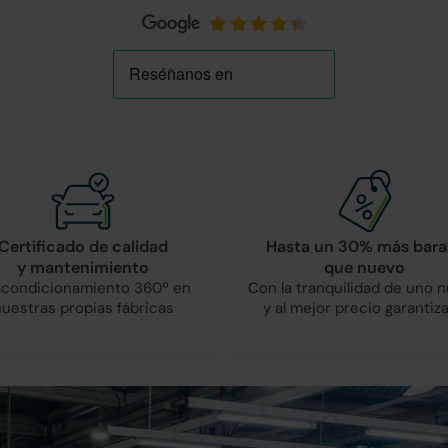
Certificado de calidad
Hasta un 30% más bara
y mantenimiento
que nuevo
condicionamiento 360º en
Con la tranquilidad de uno 
nuestras propias fábricas
y al mejor precio garantiz