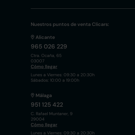
Nuestros puntos de venta Clicars:
Alicante
965 026 229
Ctra. Ocaña, 65
03007
Cómo llegar
Lunes a Viernes: 09:30 a 20:30h
Sábados: 10:00 a 19:00h
Málaga
951 125 422
C. Rafael Muntaner, 9
29004
Cómo llegar
Lunes a Viernes: 09:30 a 20:30h