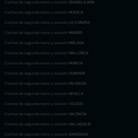
Coches de segunda mano y ocasión
GUADALAJARA
Coches de segunda mano y ocasión
HUESCA
Coches de segunda mano y ocasión
LA CORUÑA
Coches de segunda mano y ocasión
MADRID
Coches de segunda mano y ocasión
MÁLAGA
Coches de segunda mano y ocasión
MALLORCA
Coches de segunda mano y ocasión
MURCIA
Coches de segunda mano y ocasión
OURENSE
Coches de segunda mano y ocasión
PALENCIA
Coches de segunda mano y ocasión
SEVILLA
Coches de segunda mano y ocasión
TOLEDO
Coches de segunda mano y ocasión
VALENCIA
Coches de segunda mano y ocasión
VALLADOLID
Coches de segunda mano y ocasión
ZARAGOZA