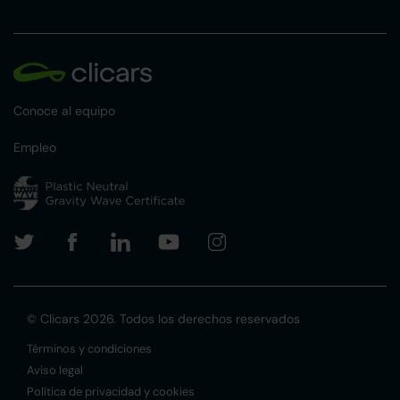
Conoce al equipo
Empleo
© Clicars 2026. Todos los derechos reservados
Términos y condiciones
Aviso legal
Política de privacidad y cookies